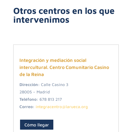
Otros centros en los que
intervenimos
Integración y mediación social
intercultural. Centro Comunitario Casino
de la Reina
Dirección:
Calle Casino 3
28005 – Madrid
Teléfono:
678 813 217
Correo:
integracentro@larueca.org
Cómo llegar