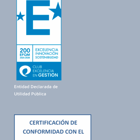
Entidad Declarada de
Utilidad Pública