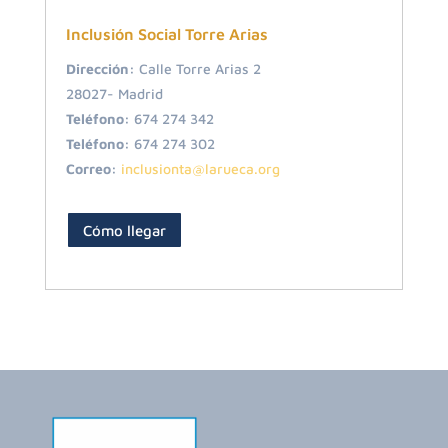
Inclusión Social Torre Arias
Dirección:
Calle Torre Arias 2
28027-
Madrid
Teléfono:
674 274 342
Teléfono:
674 274 302
Correo:
inclusionta@larueca.org
Cómo llegar