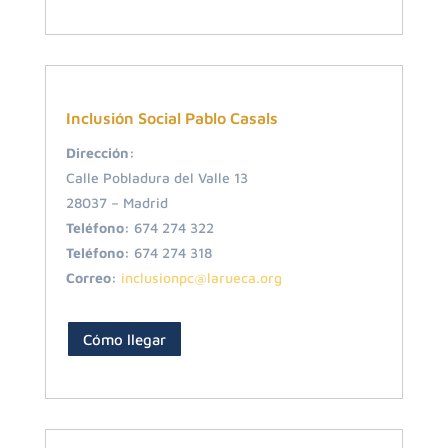
Inclusión Social Pablo Casals
Dirección:
Calle Pobladura del Valle 13
28037
–
Madrid
Teléfono:
674 274 322
Teléfono:
674 274 318
Correo:
inclusionpc@larueca.org
Cómo llegar