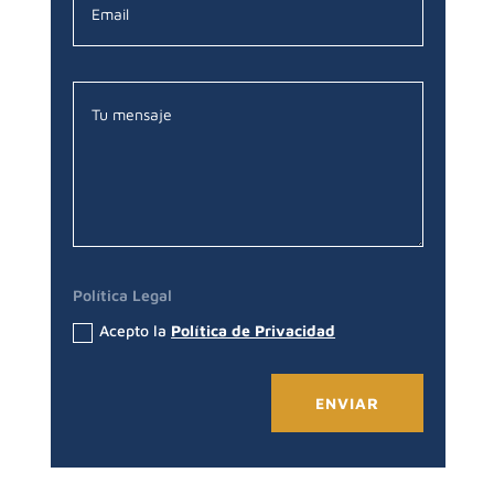
Política Legal
Acepto la
Política de Privacidad
ENVIAR