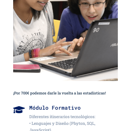
¡Por 700€ podemos darle la vuelta a las estadísticas!
Módulo Formativo

Diferentes itinerarios tecnológicos:
• Lenguajes y Diseño (Phyton, SQL,
JavaScript)