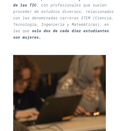
de las TIC
, con profesionales que suelen
proceder de estudios diversos, relacionados
con las denominadas carreras STEM (Ciencia,
Tecnología, Ingeniería y Matemáticas), en
las que
solo dos de cada diez estudiantes
son mujeres.