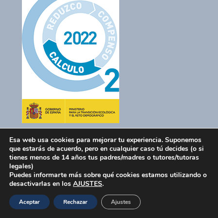
Esa web usa cookies para mejorar tu experiencia. Suponemos
que estarás de acuerdo, pero en cualquier caso tú decides (o si
tienes menos de 14 años tus padres/madres o tutores/tutoras
legales)
Puedes informarte más sobre qué cookies estamos utilizando o
desactivarlas en los
AJUSTES
.
Aceptar
Rechazar
Ajustes