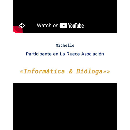
Michelle
Participante en La Rueca Asociación
«Informática & Bióloga»»