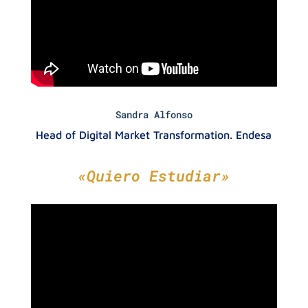
Sandra Alfonso
Head of Digital Market Transformation. Endesa
«Quiero Estudiar»