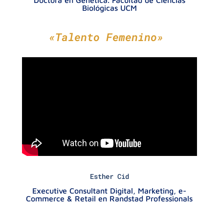
Biológicas UCM
«Talento Femenino»
Esther Cid
Executive Consultant Digital, Marketing, e-
Commerce & Retail en Randstad Professionals