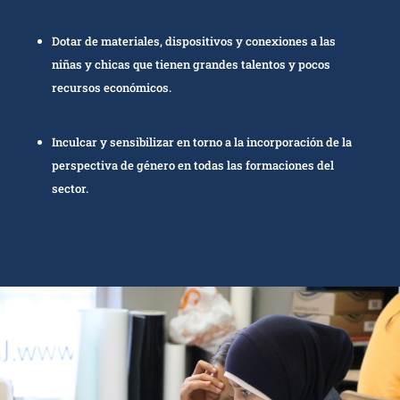
Dotar de materiales, dispositivos y conexiones a las
niñas y chicas que tienen grandes talentos y pocos
recursos económicos.
Inculcar y sensibilizar en torno a la incorporación de la
perspectiva de género en todas las formaciones del
sector.