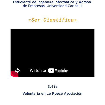
Estudiante de Ingeniera Informática y Admon.
de Empresas. Universidad Carlos III
«Ser Científica»
Sofía
Voluntaria en La Rueca Asociación