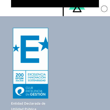
Entidad Declarada de
Utilidad Pública