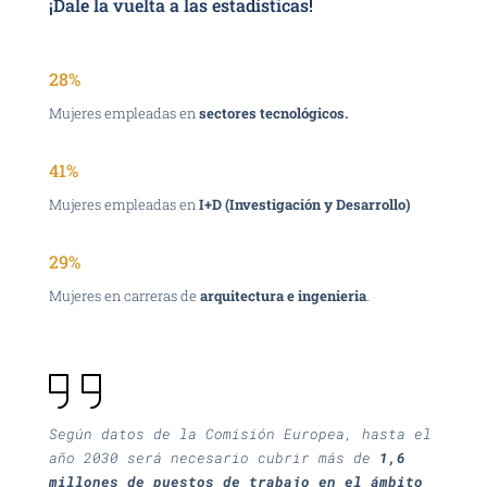
¡Dale la vuelta a las estadísticas!
28%
Mujeres empleadas en
sectores tecnológicos.
41%
Mujeres empleadas en
I+D (Investigación y Desarrollo)
29%
Mujeres en carreras de
arquitectura e ingenieria
.
Según datos de la Comisión Europea, hasta el
año 2030 será necesario cubrir más de
1,6
millones de puestos de trabajo
en el ámbito