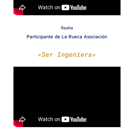
Rasha
Participante de La Rueca Asociación
«Ser Ingeniera»