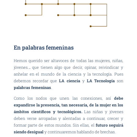
En palabras femeninas
Hemos querido ser altavoces de todas las mujeres, niñas,
jóvenes..
.
que tienen algo que decir, opinar, reivindicar y
anhelar en el mundo de la ciencia y la tecnología. Pues
debemos recordar que
LA ciencia
y
LA Tecnología
son
palabras femeninas
.
Como los nodos que unen las conexiones, así
debe
expandirse la presencia, tan necesaria, de la mujer en los
ámbitos científicos y tecnológicos.
Las niñas y jóvenes
deben verse arropadas y alentadas a continuar, crecer y
formar parte de estos mundos. Sin ellas, el
futuro seguirá
siendo desigual
y continuaremos hablando de brechas.