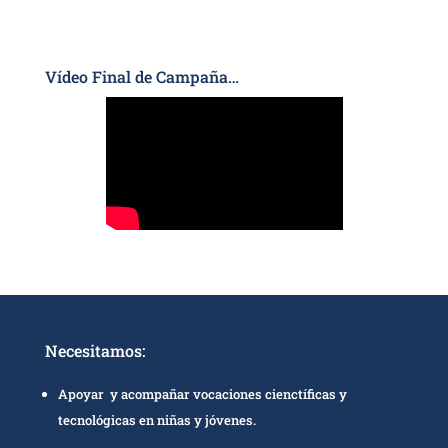
Vídeo Final de Campaña…
Necesitamos:
Apoyar y acompañar vocaciones cienctíficas y
tecnológicas en niñas y jóvenes.