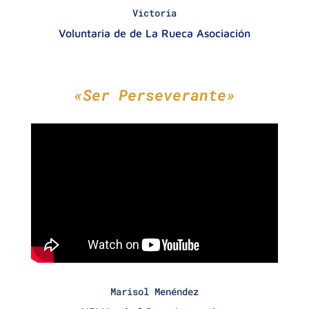
Victoria
Voluntaria de de La Rueca Asociación
«Ser Perseverante»
Marisol Menéndez