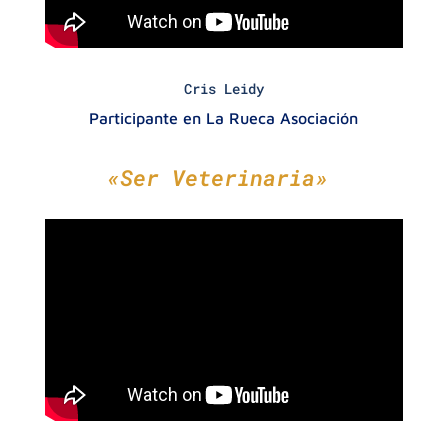
Cris Leidy
Participante en La Rueca Asociación
«Ser Veterinaria»