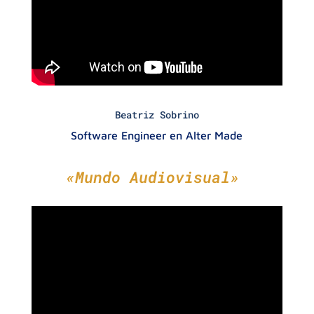
Beatriz Sobrino
Software Engineer en Alter Made
«Mundo Audiovisual»