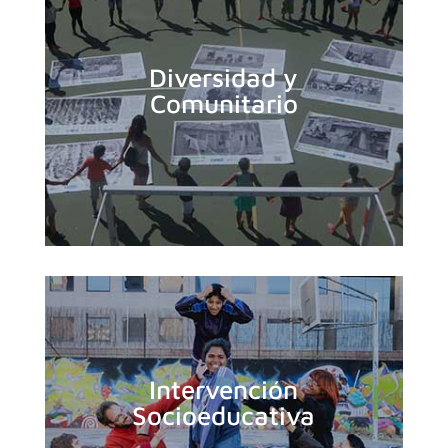
Diversidad y
Comunitario
Intervención
Socioeducativa