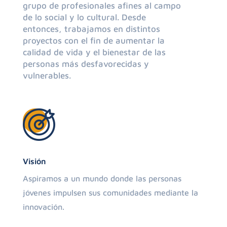
grupo de profesionales afines al campo
de lo social y lo cultural. Desde
entonces, trabajamos en distintos
proyectos con el fin de aumentar la
calidad de vida y el bienestar de las
personas más desfavorecidas y
vulnerables.
Visión
Aspiramos a un mundo donde las personas
jóvenes impulsen sus comunidades mediante la
innovación.