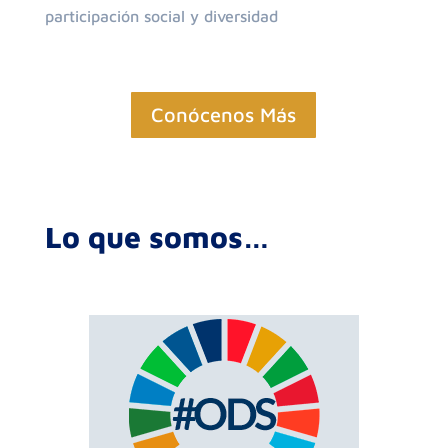
participación social y diversidad
Conócenos Más
Lo que somos…