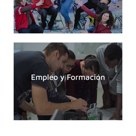
Empleo y Formación