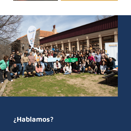
¿Hablamos?