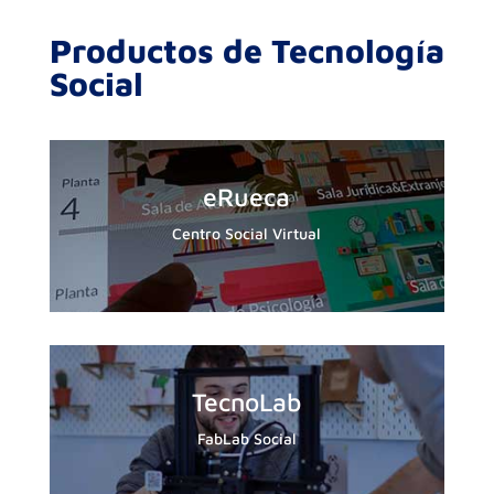
Productos de Tecnología
Social
eRueca
Centro Social Virtual
TecnoLab
FabLab Social