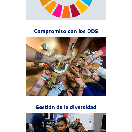
Compromiso con los ODS
Gestión de la diversidad