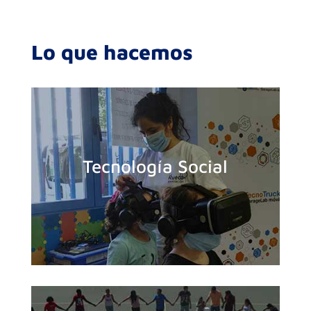
Lo que hacemos
Tecnología Social