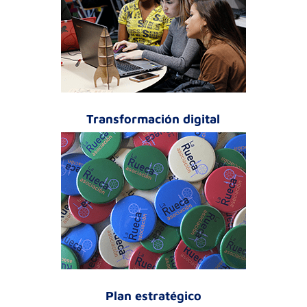
Transformación digital
Plan estratégico