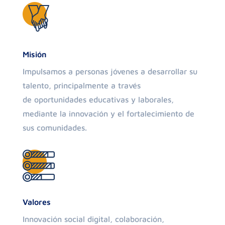
Misión
Impulsamos a personas jóvenes a desarrollar su
talento, principalmente a través
de oportunidades educativas y laborales,
mediante la innovación y el fortalecimiento de
sus comunidades.
Valores
Innovación social digital, colaboración,