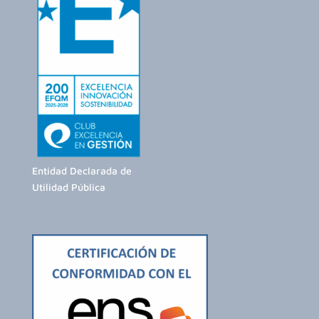
Entidad Declarada de
Utilidad Pública