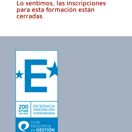
Lo sentimos, las inscripciones
para esta formación están
cerradas