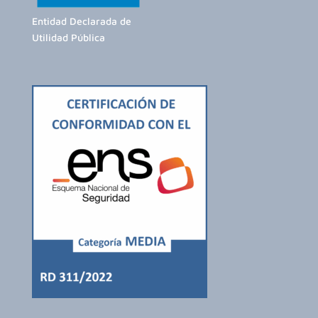
Entidad Declarada de
Utilidad Pública