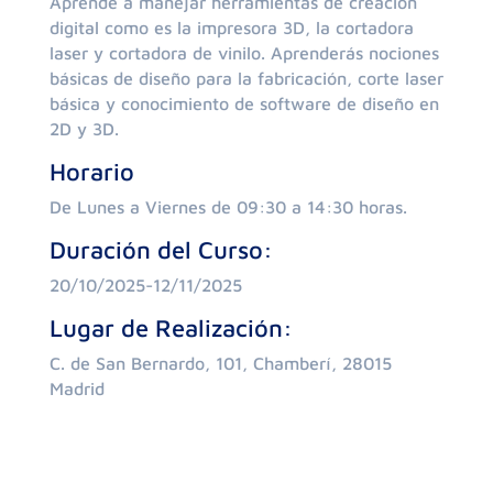
Aprende a manejar herramientas de creación
digital como es la impresora 3D, la cortadora
laser y cortadora de vinilo. Aprenderás nociones
básicas de diseño para la fabricación, corte laser
básica y conocimiento de software de diseño en
2D y 3D.
Horario
De Lunes a Viernes de 09:30 a 14:30 horas.
Duración del Curso:
20/10/2025-12/11/2025
Lugar de Realización:
C. de San Bernardo, 101, Chamberí, 28015
Madrid