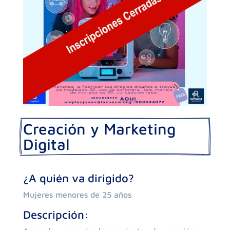
Creación y Marketing 
Digital
¿A quién va dirigido?
Mujeres menores de 25 años
Descripción: