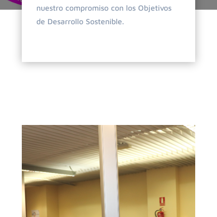
nuestro compromiso con los Objetivos
de Desarrollo Sostenible.