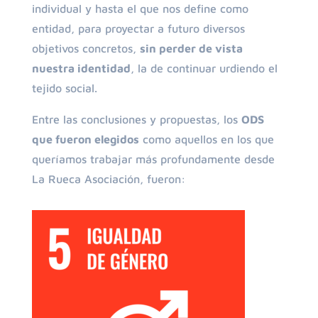
individual y hasta el que nos define como
entidad, para proyectar a futuro diversos
objetivos concretos,
sin perder de vista
nuestra identidad
, la de continuar urdiendo el
tejido social.
Entre las conclusiones y propuestas, los
ODS
que fueron elegidos
como aquellos en los que
queríamos trabajar más profundamente desde
La Rueca Asociación, fueron: