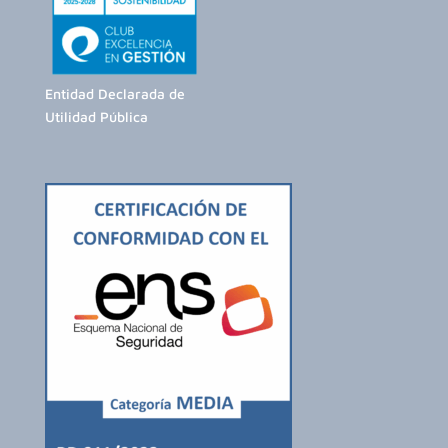
Entidad Declarada de
Utilidad Pública