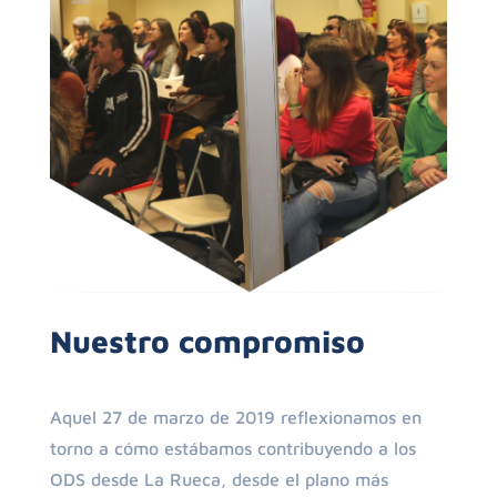
Nuestro compromiso
Aquel 27 de marzo de 2019 reflexionamos en
torno a cómo estábamos contribuyendo a los
ODS desde La Rueca, desde el plano más