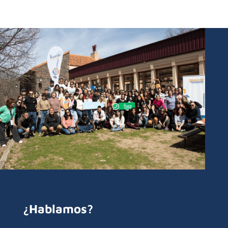
¿Hablamos?