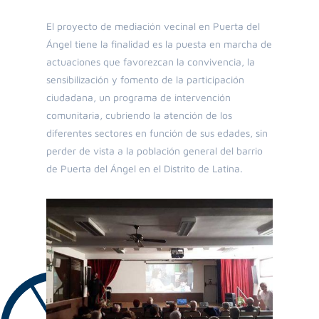
El proyecto de mediación vecinal en Puerta del
Ángel tiene la finalidad es la puesta en marcha de
actuaciones que favorezcan la convivencia, la
sensibilización y fomento de la participación
ciudadana, un programa de intervención
comunitaria, cubriendo la atención de los
diferentes sectores en función de sus edades, sin
perder de vista a la población general del barrio
de Puerta del Ángel en el Distrito de Latina.