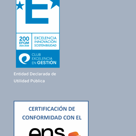
Entidad Declarada de
Utilidad Pública