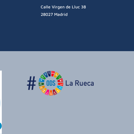
Calle Virgen de Lluc 38
28027 Madrid