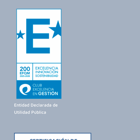
Entidad Declarada de
Utilidad Pública