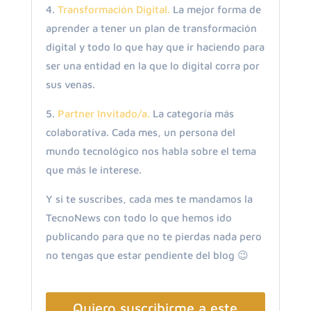
4.
Transformación Digital.
La mejor forma de
aprender a tener un plan de transformación
digital y todo lo que hay que ir haciendo para
ser una entidad en la que lo digital corra por
sus venas.
5.
Partner Invitado/a.
La categoría más
colaborativa. Cada mes, un persona del
mundo tecnológico nos habla sobre el tema
que más le interese.
Y si te suscribes, cada mes te mandamos la
TecnoNews con todo lo que hemos ido
publicando para que no te pierdas nada pero
no tengas que estar pendiente del blog 😉
Quiero suscribirme a este