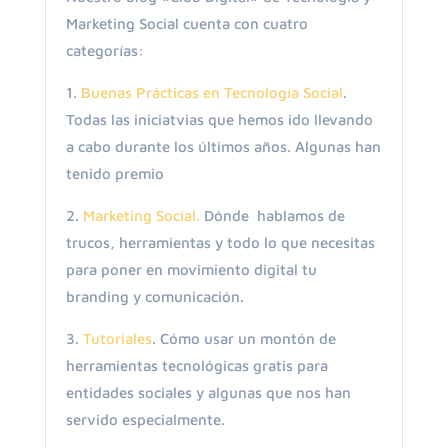
Marketing Social cuenta con cuatro
categorías:
1.
Buenas Prácticas en Tecnología Social
.
Todas las iniciatvias que hemos ido llevando
a cabo durante los últimos años. Algunas han
tenido premio
2.
Marketing Social.
Dónde hablamos de
trucos, herramientas y todo lo que necesitas
para poner en movimiento digital tu
branding y comunicación.
3.
Tutoriales
. Cómo usar un montón de
herramientas tecnológicas gratis para
entidades sociales y algunas que nos han
servido especialmente.