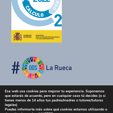
Esa web usa cookies para mejorar tu experiencia. Suponemos
que estarás de acuerdo, pero en cualquier caso tú decides (o si
tienes menos de 14 años tus padres/madres o tutores/tutoras
legales)
Puedes informarte más sobre qué cookies estamos utilizando o