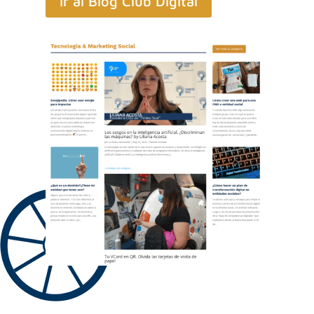
ir al Blog Club Digital