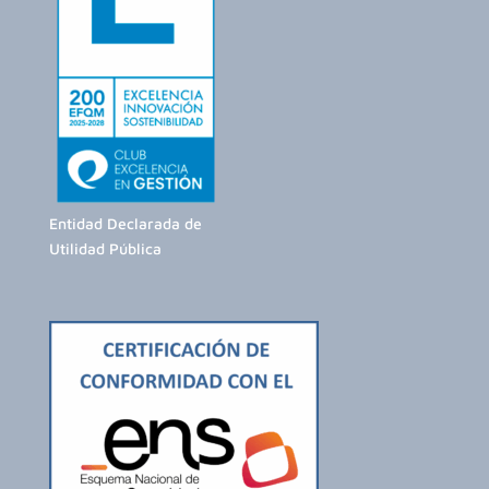
Entidad Declarada de
Utilidad Pública