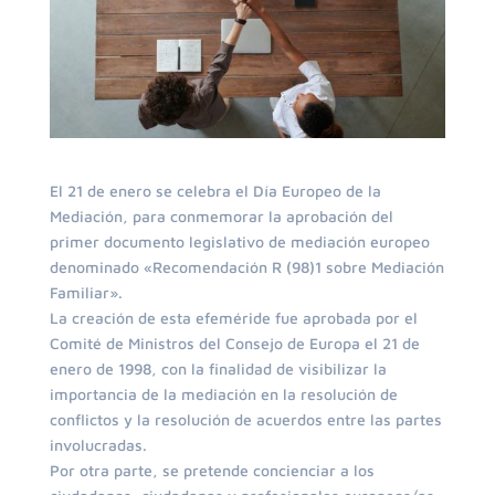
El 21 de enero se celebra el Día Europeo de la
Mediación, para conmemorar la aprobación del
primer documento legislativo de mediación europeo
denominado «Recomendación R (98)1 sobre Mediación
Familiar».
La creación de esta efeméride fue aprobada por el
Comité de Ministros del Consejo de Europa el 21 de
enero de 1998, con la finalidad de visibilizar la
importancia de la mediación en la resolución de
conflictos y la resolución de acuerdos entre las partes
involucradas.
Por otra parte, se pretende concienciar a los