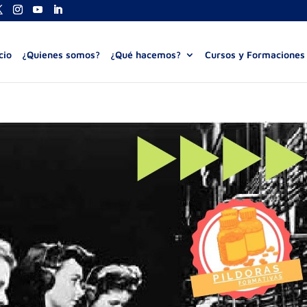
cio
¿Quienes somos?
¿Qué hacemos?
Cursos y Formaciones