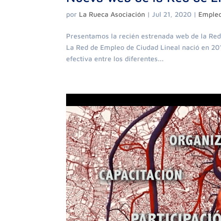
por
La Rueca Asociación
|
Jul 21, 2020
|
Empleo
Presentamos la recién estrenada web de la Red
La Red de Empleo de Ciudad Lineal nació en 2017
efectiva entre los diferentes...