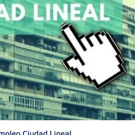
mpleo Ciudad Lineal