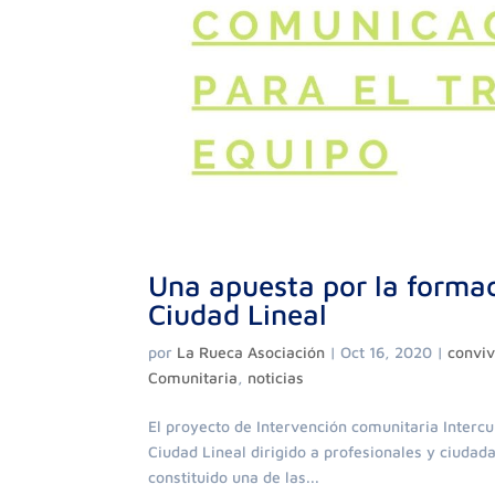
Una apuesta por la formac
Ciudad Lineal
por
La Rueca Asociación
|
Oct 16, 2020
|
conviv
Comunitaria
,
noticias
El proyecto de Intervención comunitaria Intercul
Ciudad Lineal dirigido a profesionales y ciudad
constituido una de las...