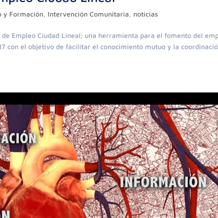
 y Formación
,
Intervención Comunitaria
,
noticias
 de Empleo Ciudad Lineal; una herramienta para el fomento del em
 con el objetivo de facilitar el conocimiento mutuo y la coordinaci