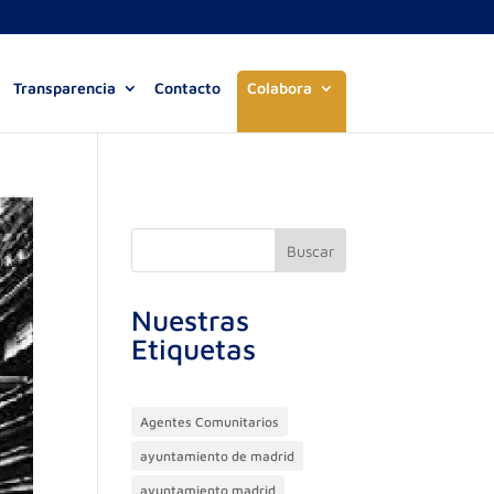
Transparencia
Contacto
Colabora
Buscar
Nuestras
Etiquetas
Agentes Comunitarios
ayuntamiento de madrid
ayuntamiento madrid