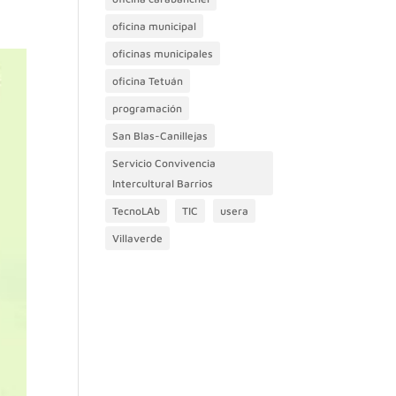
oficina municipal
oficinas municipales
oficina Tetuán
programación
San Blas-Canillejas
Servicio Convivencia
Intercultural Barrios
TecnoLAb
TIC
usera
Villaverde