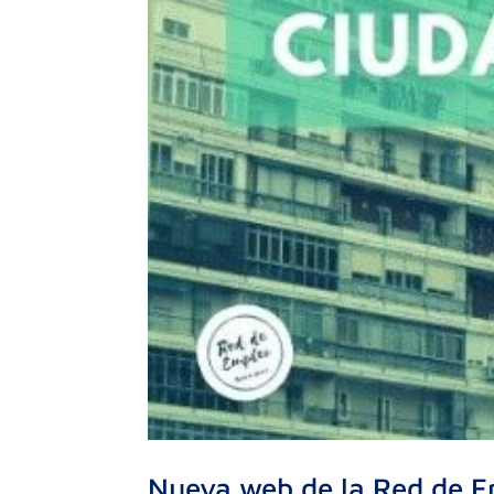
Nueva web de la Red de E