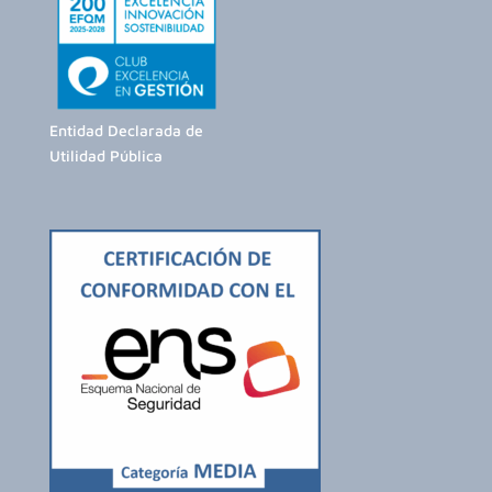
Entidad Declarada de
Utilidad Pública