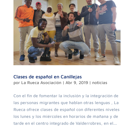
Clases de español en Canillejas
por
La Rueca Asociación
|
Abr 9, 2019
|
noticias
Con el fin de fomentar la inclusión y la integración de
las personas migrantes que hablan otras lenguas , La
Rueca ofrece clases de español con diferentes niveles
los lunes y los miércoles en horarios de mañana y de
tarde en el centro integrado de Valderrobres, en el...