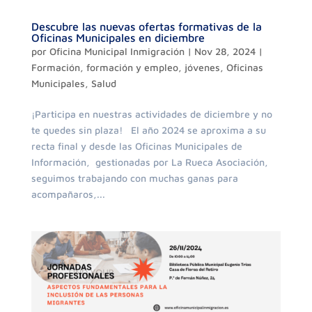
Descubre las nuevas ofertas formativas de la
Oficinas Municipales en diciembre
por
Oficina Municipal Inmigración
|
Nov 28, 2024
|
Formación
,
formación y empleo
,
jóvenes
,
Oficinas
Municipales
,
Salud
¡Participa en nuestras actividades de diciembre y no
te quedes sin plaza! El año 2024 se aproxima a su
recta final y desde las Oficinas Municipales de
Información, gestionadas por La Rueca Asociación,
seguimos trabajando con muchas ganas para
acompañaros,...