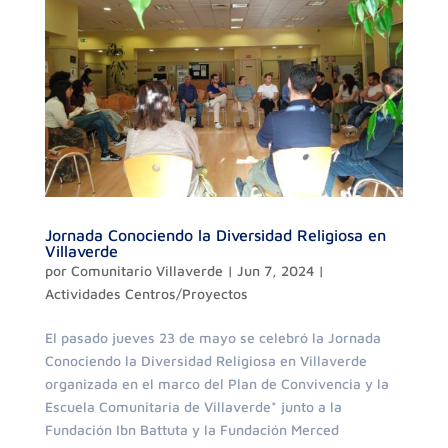
Jornada Conociendo la Diversidad Religiosa en
Villaverde
por
Comunitario Villaverde
|
Jun 7, 2024
|
Actividades Centros/Proyectos
El pasado jueves 23 de mayo se celebró la Jornada
Conociendo la Diversidad Religiosa en Villaverde
organizada en el marco del Plan de Convivencia y la
Escuela Comunitaria de Villaverde* junto a la
Fundación Ibn Battuta y la Fundación Merced