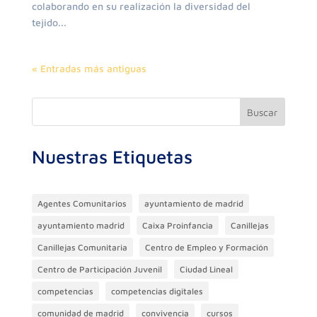
colaborando en su realización la diversidad del
tejido...
« Entradas más antiguas
Buscar
Nuestras Etiquetas
Agentes Comunitarios
ayuntamiento de madrid
ayuntamiento madrid
Caixa Proinfancia
Canillejas
Canillejas Comunitaria
Centro de Empleo y Formación
Centro de Participación Juvenil
Ciudad Lineal
competencias
competencias digitales
comunidad de madrid
convivencia
cursos