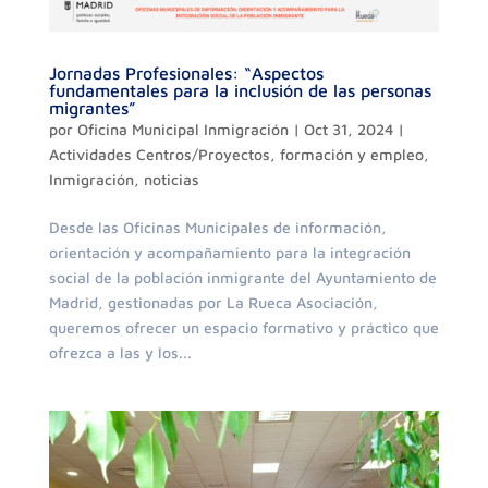
Jornadas Profesionales: “Aspectos
fundamentales para la inclusión de las personas
migrantes”
por
Oficina Municipal Inmigración
|
Oct 31, 2024
|
Actividades Centros/Proyectos
,
formación y empleo
,
Inmigración
,
noticias
Desde las Oficinas Municipales de información,
orientación y acompañamiento para la integración
social de la población inmigrante del Ayuntamiento de
Madrid, gestionadas por La Rueca Asociación,
queremos ofrecer un espacio formativo y práctico que
ofrezca a las y los...