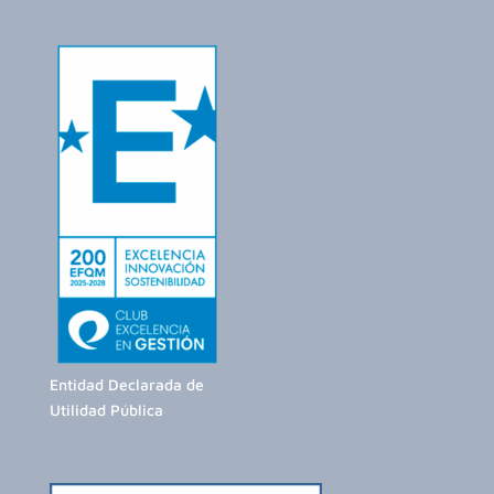
Entidad Declarada de
Utilidad Pública