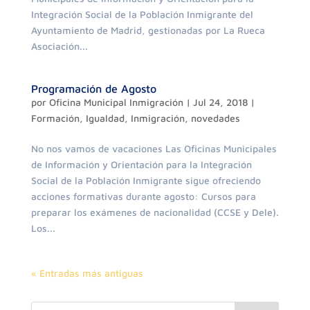
Integración Social de la Población Inmigrante del
Ayuntamiento de Madrid, gestionadas por La Rueca
Asociación...
Programación de Agosto
por
Oficina Municipal Inmigración
|
Jul 24, 2018
|
Formación
,
Igualdad
,
Inmigración
,
novedades
No nos vamos de vacaciones Las Oficinas Municipales
de Información y Orientación para la Integración
Social de la Población Inmigrante sigue ofreciendo
acciones formativas durante agosto: Cursos para
preparar los exámenes de nacionalidad (CCSE y Dele).
Los...
« Entradas más antiguas