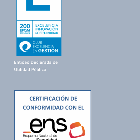
Entidad Declarada de
Utilidad Pública