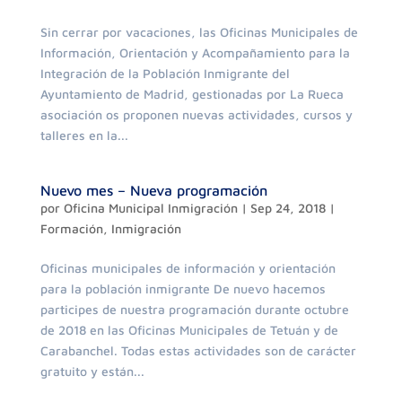
Sin cerrar por vacaciones, las Oficinas Municipales de
Información, Orientación y Acompañamiento para la
Integración de la Población Inmigrante del
Ayuntamiento de Madrid, gestionadas por La Rueca
asociación os proponen nuevas actividades, cursos y
talleres en la...
Nuevo mes – Nueva programación
por
Oficina Municipal Inmigración
|
Sep 24, 2018
|
Formación
,
Inmigración
Oficinas municipales de información y orientación
para la población inmigrante De nuevo hacemos
participes de nuestra programación durante octubre
de 2018 en las Oficinas Municipales de Tetuán y de
Carabanchel. Todas estas actividades son de carácter
gratuito y están...