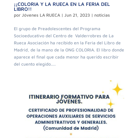
¡¡COLORIA Y LA RUECA EN LA FERIA DEL
LIBRO!!
por
Jóvenes LA RUECA
|
Jun 21, 2023
|
noticias
El grupo de Preadolescentes del Programa
Socioeducativo del Centro de Valderrobres de La
Rueca Asociación ha recibido en la Feria del Libro de
Madrid, de la mano de la ONG COLORIA. El libro donde
aparece el final que cada menor ha querido escribir
del cuento elegido....