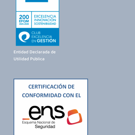
Entidad Declarada de
Utilidad Pública