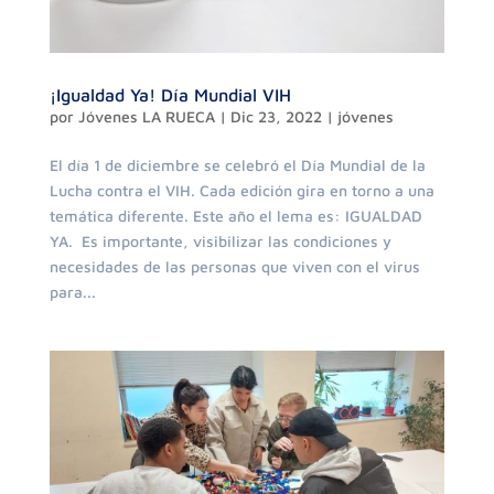
¡Igualdad Ya! Día Mundial VIH
por
Jóvenes LA RUECA
|
Dic 23, 2022
|
jóvenes
El día 1 de diciembre se celebró el Día Mundial de la
Lucha contra el VIH. Cada edición gira en torno a una
temática diferente. Este año el lema es: IGUALDAD
YA. Es importante, visibilizar las condiciones y
necesidades de las personas que viven con el virus
para...