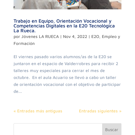
Trabajo en Equipo, Orientación Vocacional y
Competencias Digitales en la E20 Tecnológica
La Rueca.
por
Jóvenes LA RUECA
|
Nov 4, 2022
|
E2O
,
Empleo y
Formación
El viernes pasado varios alumnos/as de la E20 se
juntaron en el espacio de Valderrobres para recibir 2
talleres muy especiales para cerrar el mes de
octubre. En el aula Acuario se llevó a cabo un taller
de orientación vocacional con el objetivo de participar
de...
« Entradas más antiguas
Entradas siguientes »
Buscar