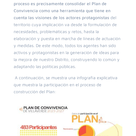
proceso es precisamente consolidar el Plan de
Convivencia como una herramienta que tiene en
cuenta las visiones de los actores protagonistas
del
territorio cuya implicación va desde
la formulación de
necesidades, problemáticas y retos, hasta la
elaboración y puesta en marcha de líneas de actuación
y medidas. De este modo, todos los agentes han sido
activos y protagonistas en la generación de ideas para
la mejora de nuestro Distrito, construyendo lo común y
adaptando las políticas públicas.
A continuación, se muestra una infografía explicativa
que muestra la participación en el proceso de
construcción del Plan: