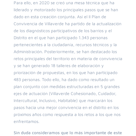
Para ello, en 2020 se creó una mesa técnica que ha
liderado y motorizado los principales pasos que se han
dado en esta creación conjunta. Así el II Plan de
Convivencia de Villaverde ha partido de la actualización
de los diagnósticos participativos de los barrios y el
Distrito en el que han participado 1.343 personas
pertenecientes a la ciudadanía, recursos técnicos y la
Administración. Posteriormente, se han destacado los
retos principales del territorio en materia de convivencia
y se han generado 18 talleres de elaboración y
priorización de propuestas, en los que han participado
483 personas. Todo ello, ha dado como resultado un
plan conjunto con medidas estructuradas en 5 grandes
ejes de actuación (Villaverde Cohesionado, Cuidador,
Intercultural, Inclusivo, Habitable) que marcarán los
pasos hacia una mejor convivencia en el distrito en los
próximos años como respuesta a los retos a los que nos
enfrentamos.
Sin duda consideramos que lo más importante de este