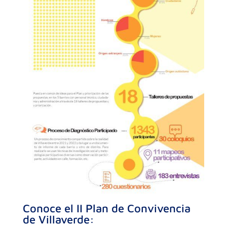
Conoce el II Plan de Convivencia
de Villaverde: