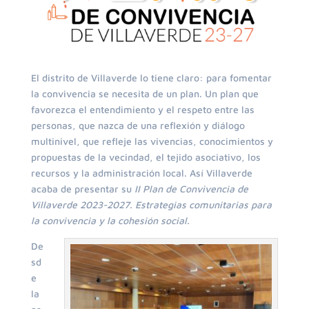
El distrito de Villaverde lo tiene claro: para fomentar
la convivencia se necesita de un plan. Un plan que
favorezca el entendimiento y el respeto entre las
personas, que nazca de una reflexión y diálogo
multinivel, que refleje las vivencias, conocimientos y
propuestas de la vecindad, el tejido asociativo, los
recursos y la administración local. Así Villaverde
acaba de presentar su
II Plan de Convivencia de
Villaverde 2023-2027. Estrategias comunitarias para
la convivencia y la cohesión social.
De
sd
e
la