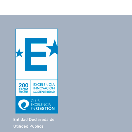
Entidad Declarada de
Utilidad Pública