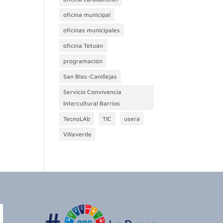
oficina municipal
oficinas municipales
oficina Tetuán
programación
San Blas-Canillejas
Servicio Convivencia
Intercultural Barrios
TecnoLAb
TIC
usera
Villaverde