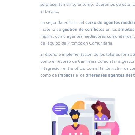
se presenten en su entorno. Queremos de esta f
el Distrito.
La segunda edición del
curso de agentes media
materia de
gestión de conflictos
en los
ámbitos
misma, como agentes mediadores comunitarios, d
del equipo de Promoción Comunitaria.
El diseño e implementación de los talleres format
como el recurso de Canillejas Comunitaria
gestio
integración entre otros. Con el fin de nutrir los 
como de
implicar
a los
diferentes agentes del t