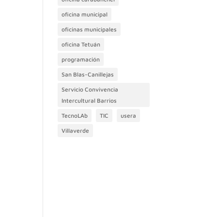
oficina municipal
oficinas municipales
oficina Tetuán
programación
San Blas-Canillejas
Servicio Convivencia
Intercultural Barrios
TecnoLAb
TIC
usera
Villaverde