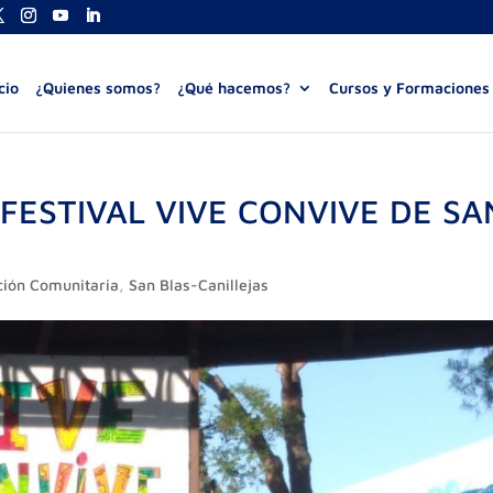
cio
¿Quienes somos?
¿Qué hacemos?
Cursos y Formaciones
FESTIVAL VIVE CONVIVE DE SA
ción Comunitaria
,
San Blas-Canillejas