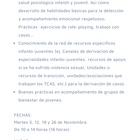
salud psicológica infantil y juvenil. Así como
desarrollo de habilidades básicas para la detección
y acompañamiento emocional respetuoso.
Prácticas: ejercicios de role-playing, trabajo con
casos…
Conocimiento de la red de recursos específicos
infanto-juveniles (ej. Canales de derivación de
especialidades infanto-juveniles, recursos de apoyo
si se ha sufrido violencia sexual, Unidades o
recursos de transición, unidades/asociaciones que
trabajan los TCAS, etc.) para la derivación de casos.
Buenas prácticas en acompañamiento de grupos de
bienestar de jóvenes.
FECHAS:
Martes 5, 12, 19 y 26 de Noviembre.
De 10 a 14 horas (16 horas)