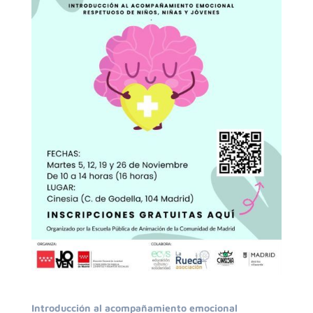
Introducción al acompañamiento emocional