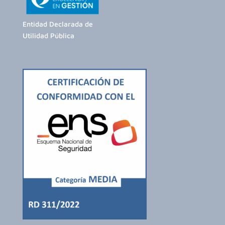
Entidad Declarada de
Utilidad Pública