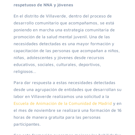
respetuoso de NNA y jóvenes
En el distrito de Villaverde, dentro del proceso de
desarrollo comunitario que acompañamos, se está
poniendo en marcha una estrategia comunitaria de
promoción de la salud mental juvenil. Una de las
necesidades detectadas es una mayor formación y
capacitación de las personas que acompañan a niños,
niñas, adolescentes y jóvenes desde recursos
educativos, sociales, culturales, deportivos,
religiosos…
Para dar respuesta a estas necesidades detectadas
desde una agrupación de entidades que desarrollan su
labor en Villaverde realizamos una solicitud a la
Escuela de Animación de la Comunidad de Madrid
y en
el mes de noviembre se realizará una formación de 16
horas de manera gratuita para las personas
participantes.