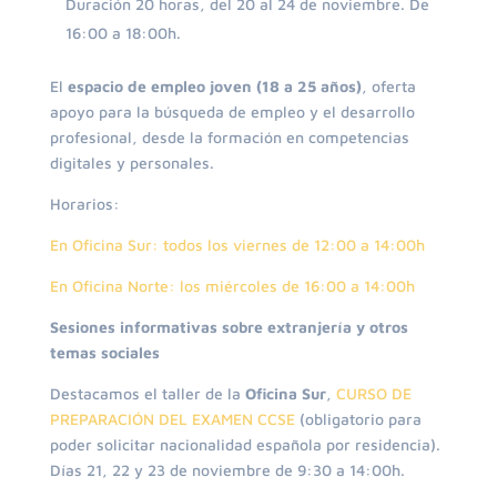
Duración 20 horas, del 20 al 24 de noviembre. De
16:00 a 18:00h.
El
espacio de empleo joven (18 a 25 años)
, oferta
apoyo para la búsqueda de empleo y el desarrollo
profesional, desde la formación en competencias
digitales y personales.
Horarios:
En Oficina Sur: todos los viernes de 12:00 a 14:00h
En Oficina Norte: los miércoles de 16:00 a 14:00h
Sesiones informativas sobre extranjería y otros
temas sociales
Destacamos el taller de la
Oficina Sur
,
CURSO DE
PREPARACIÓN DEL EXAMEN CCSE
(obligatorio para
poder solicitar nacionalidad española por residencia).
Días 21, 22 y 23 de noviembre de 9:30 a 14:00h.