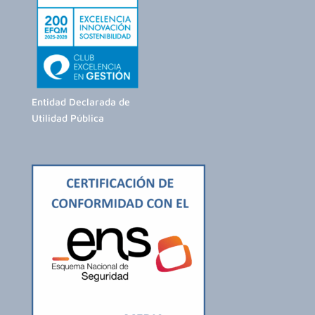
Entidad Declarada de
Utilidad Pública