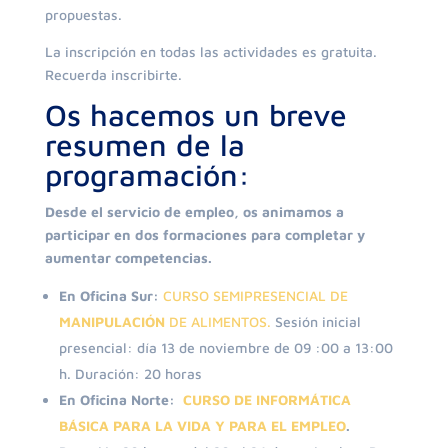
propuestas.
La inscripción en todas las actividades es gratuita.
Recuerda inscribirte.
Os hacemos un breve
resumen de la
programación:
Desde el servicio de empleo, os animamos a
participar en dos formaciones para completar y
aumentar competencias.
En Oficina Sur:
CURSO SEMIPRESENCIAL DE
MANIPULACIÓN
DE ALIMENTOS.
Sesión inicial
presencial: día 13 de noviembre de 09 :00 a 13:00
h. Duración: 20 horas
En Oficina Norte:
CURSO DE INFORMÁTICA
BÁSICA PARA LA VIDA Y PARA EL EMPLEO
.