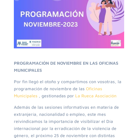
PROGRAMACIÓN DE NOVIEMBRE EN LAS OFICINAS
MUNICIPALES
Por fin llegó el otoño y compartimos con vosotras, la
programación de noviembre de las
Oficinas
Municipales
, gestionadas por
La Rueca Asociación
Además de las sesiones informativas en materia de
extranjería, nacionalidad o empleo, este mes
reivindicamos la importancia de visibilizar el Día
internacional por la erradicación de la violencia de
género, el próximo 25 de noviembre con distintas