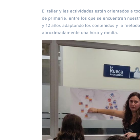
El taller y las actividades están orientados a 
de primaria, entre los que se encuentran nuest
y 12 años adaptando los contenidos y la metodol
aproximadamente una hora y media.