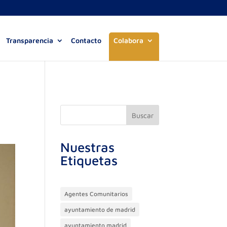
Transparencia
Contacto
Colabora
Buscar
Nuestras
Etiquetas
Agentes Comunitarios
ayuntamiento de madrid
ayuntamiento madrid