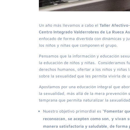
Un año más llevamos a cabo el
Taller Afectivo
Centro Integrado Valderrobres de La Rueca As
enfocado de forma divertida con dinámicas y ju
los niños y niñas que componen el grupo.
Pensamos que la información y educación sexual
la educación de niños y niñas.
Consideramos fu
derechos humanos, ofertar a los niños y niñas l
sobre la sexualidad que les permita vivirla de u
Apostamos por una educación integral que abor
la sexualidad, más allá de la mera prevención 
temprana que permita naturalizar la sexualidad
Nuestro objetivo primordial es
“Fomentar qu
reconozcan, se acepten como son, y vivan s
manera satisfactoria y saludable, de forma p