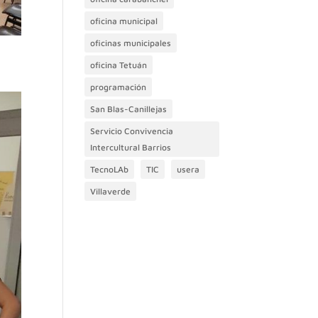
oficina municipal
oficinas municipales
oficina Tetuán
programación
San Blas-Canillejas
Servicio Convivencia
Intercultural Barrios
TecnoLAb
TIC
usera
Villaverde