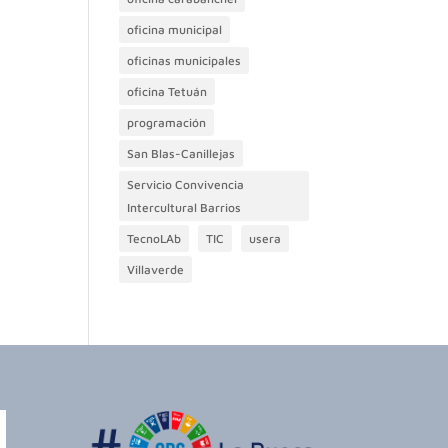
oficina municipal
oficinas municipales
oficina Tetuán
programación
San Blas-Canillejas
Servicio Convivencia
Intercultural Barrios
TecnoLAb
TIC
usera
Villaverde