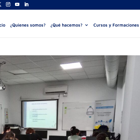
cio
¿Quienes somos?
¿Qué hacemos?
Cursos y Formaciones