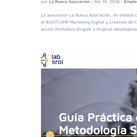
por
La Rueca Asociación
|
Abr 14, 2026
|
Emple
La asociación La Rueca Asociación, en alianza 
el BOOTCAMP Marketing Digital y Creación de 
acción formativa dirigida a mujeres desemplead