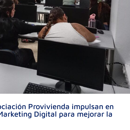
ociación Provivienda impulsan en
arketing Digital para mejorar la