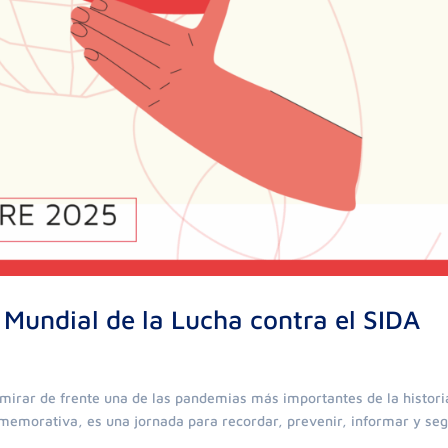
 Mundial de la Lucha contra el SIDA
mirar de frente una de las pandemias más importantes de la histori
nmemorativa, es una jornada para recordar, prevenir, informar y seg