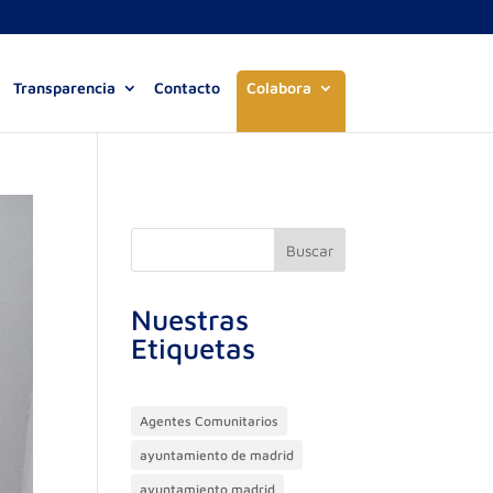
Transparencia
Contacto
Colabora
Buscar
Nuestras
Etiquetas
Agentes Comunitarios
ayuntamiento de madrid
ayuntamiento madrid