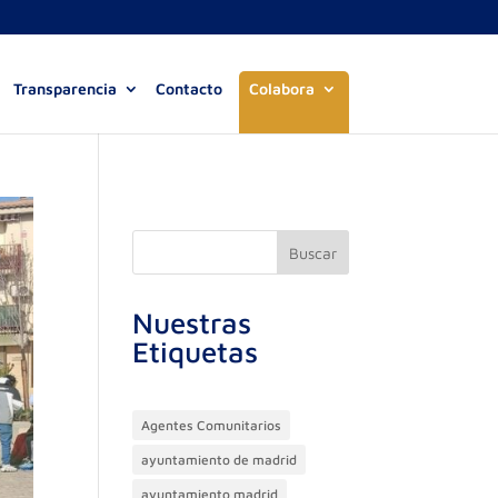
Transparencia
Contacto
Colabora
Buscar
Nuestras
Etiquetas
Agentes Comunitarios
ayuntamiento de madrid
ayuntamiento madrid