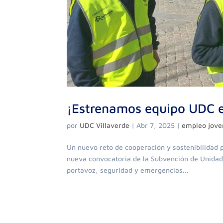
¡Estrenamos equipo UDC e
por
UDC Villaverde
|
Abr 7, 2025
|
empleo jove
Un nuevo reto de cooperación y sostenibilidad 
nueva convocatoria de la Subvención de Unidade
portavoz, seguridad y emergencias...