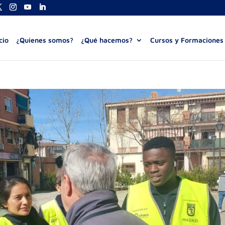
cio
¿Quienes somos?
¿Qué hacemos?
Cursos y Formaciones