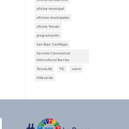
oficina municipal
oficinas municipales
oficina Tetuán
programación
San Blas-Canillejas
Servicio Convivencia
Intercultural Barrios
TecnoLAb
TIC
usera
Villaverde