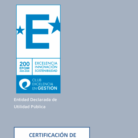
Entidad Declarada de
Utilidad Pública