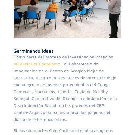
Germinando ideas.
Como parte del proceso de investigación-creación
#ElVueloDelHipotálamo
, el Laboratorio de
imaginación en el Centro de Acogida Mejía de
Lequerica, desarrolló tres meses de intenso trabajo
con un grupo de jóvenes provenientes del Congo,
Camerún, Marruecos, Liberia, Costa de Marfil y
Senegal. Con motivo del Día por la eliminación de la
Discriminación Racial, en las paredes del CEPI
Centro-Arganzuela, se instalaron las páginas del
diario de estos encuentros.
El pasado martes 6 de Abril en el centro acogimos