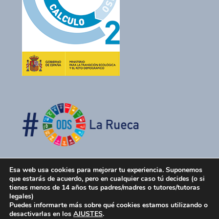
Esa web usa cookies para mejorar tu experiencia. Suponemos
que estarás de acuerdo, pero en cualquier caso tú decides (o si
tienes menos de 14 años tus padres/madres o tutores/tutoras
legales)
Puedes informarte más sobre qué cookies estamos utilizando o
desactivarlas en los
AJUSTES
.