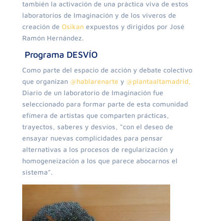
también la activación de una práctica viva de estos
laboratorios de Imaginación y de los viveros de
creación de
Osikan
expuestos y dirigidos por José
Ramón Hernández.
Programa DESVÍO
Como parte del espacio de acción y debate colectivo
que organizan
@hablarenarte
y
@plantaaltamadrid,
Diario de un laboratorio de Imaginación fue
seleccionado para formar parte de esta comunidad
efímera de artistas que comparten prácticas,
trayectos, saberes y desvíos, “con el deseo de
ensayar nuevas complicidades para pensar
alternativas a los procesos de regularización y
homogeneización a los que parece abocarnos el
sistema”.