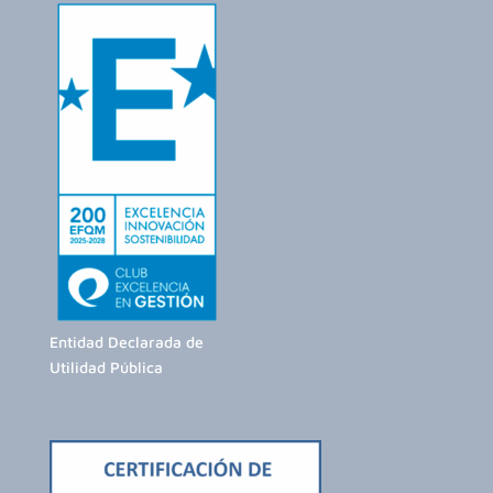
Entidad Declarada de
Utilidad Pública