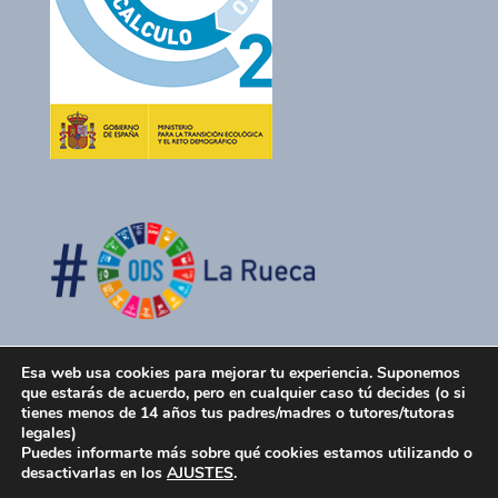
Esa web usa cookies para mejorar tu experiencia. Suponemos
que estarás de acuerdo, pero en cualquier caso tú decides (o si
tienes menos de 14 años tus padres/madres o tutores/tutoras
legales)
Puedes informarte más sobre qué cookies estamos utilizando o
desactivarlas en los
AJUSTES
.
La Rueca Asociación 2026 -
Política de Privacidad
-