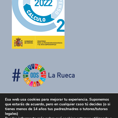
Esa web usa cookies para mejorar tu experiencia. Suponemos
que estarás de acuerdo, pero en cualquier caso tú decides (o si
tienes menos de 14 años tus padres/madres o tutores/tutoras
legales)