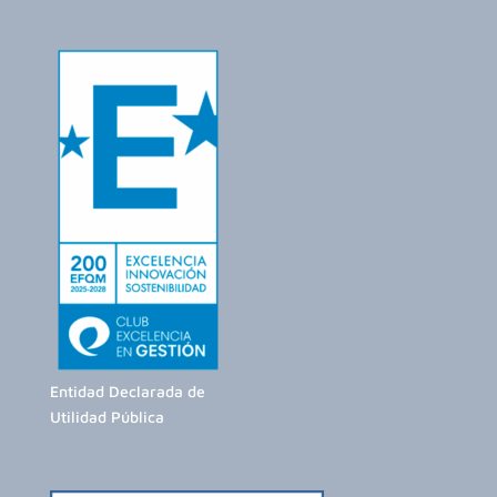
Entidad Declarada de
Utilidad Pública