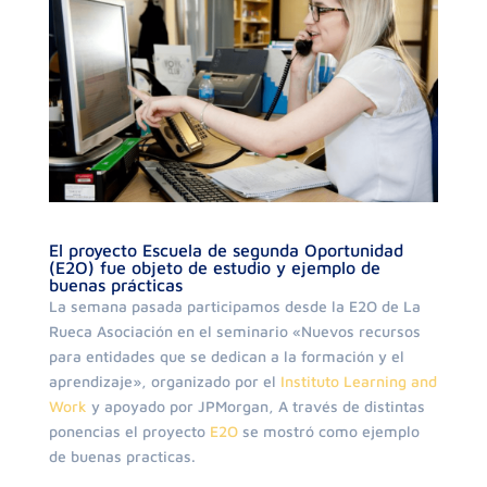
El proyecto Escuela de segunda Oportunidad
(E2O) fue objeto de estudio y ejemplo de
buenas prácticas
La semana pasada participamos desde la E2O de La
Rueca Asociación en el seminario «Nuevos recursos
para entidades que se dedican a la formación y el
aprendizaje», organizado por el
Instituto Learning and
Work
y apoyado por JPMorgan, A través de distintas
ponencias el proyecto
E2O
se mostró como ejemplo
de buenas practicas.