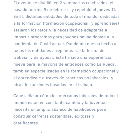
El evento se dividió en 2 seminarios celebrados el
pasado martes 9 de febrero, y repetido el jueves 11.
En él, distintas entidades de todo el mundo, dedicadas
a la formación (formación ocupacional, y aprendizaje)
atajaron los retos y la necesidad de adaptarse a
impartir programas para jóvenes online debido a la
pandemia de Covid actual. Pandemia que ha hecho a
todas las entidades a replantearse la forma de
trabajar y de ayudar. Esta ha sido una experiencia
nueva para la mayoría de entidades como La Rueca,
también especializadas en la formación ocupacional y
el aprendizaje a través de prácticas no laborales, y
otras formaciones basadas en el trabajo.
Cabe señalar cómo los mercados laborales de todo el
mundo están en constante cambio y la juventud
necesita un amplio abanico de habilidades para
construir carreras sostenibles, exitosas y
gratificantes.