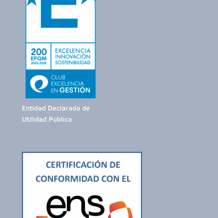
Entidad Declarada de
Utilidad Pública