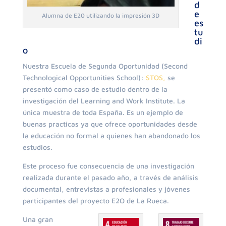
d
e
Alumna de E20 utilizando la impresión 3D
es
tu
di
o
Nuestra Escuela de Segunda Oportunidad (Second
Technological Opportunities School):
STOS,
se
presentó como caso de estudio dentro de la
investigación del Learning and Work Institute. La
única muestra de toda España. Es un ejemplo de
buenas practicas ya que ofrece oportunidades desde
la educación no formal a quienes han abandonado los
estudios.
Este proceso fue consecuencia de una investigación
realizada durante el pasado año, a través de análisis
documental, entrevistas a profesionales y jóvenes
participantes del proyecto E2O de La Rueca.
Una gran