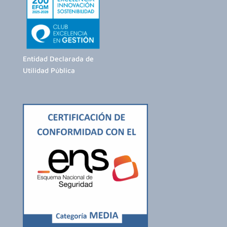
Entidad Declarada de
Utilidad Pública