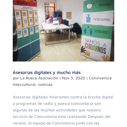
Asesorías digitales y mucho más
por
La Rueca Asociación
|
Nov 3, 2020
|
Convivencia
Intercultural
,
noticias
Asesorías digitales itinerantes contra la brecha digital
y programas de radio y poesía comunitaria son
algunas de las muchas actividades que nuestro
servicio de Convivencia está realizando Después del
verano, el equipo de Convivencia junto con las