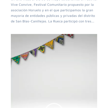
Vive Convive, Festival Comunitario propuesto por la
asociación Horuelo y en el que participamos la gran
mayoría de entidades públicas y privadas del distrito
de San Blas-Canillejas. La Rueca participó con tres...
Reproductor
de
vídeo