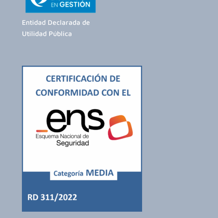
Entidad Declarada de
Utilidad Pública