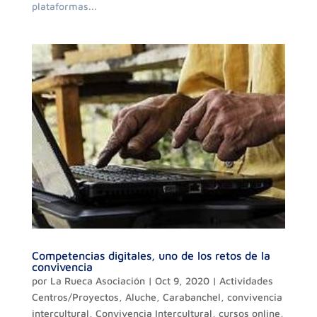
plataformas...
Competencias digitales, uno de los retos de la
convivencia
por
La Rueca Asociación
|
Oct 9, 2020
|
Actividades
Centros/Proyectos
,
Aluche
,
Carabanchel
,
convivencia
intercultural
,
Convivencia Intercultural
,
cursos online
,