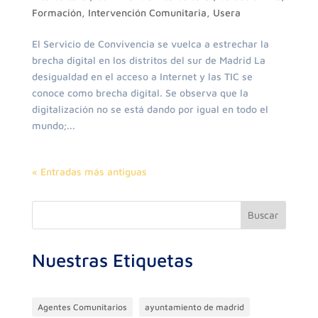
Formación
,
Intervención Comunitaria
,
Usera
El Servicio de Convivencia se vuelca a estrechar la
brecha digital en los distritos del sur de Madrid La
desigualdad en el acceso a Internet y las TIC se
conoce como brecha digital. Se observa que la
digitalización no se está dando por igual en todo el
mundo;...
« Entradas más antiguas
Buscar
Nuestras Etiquetas
Agentes Comunitarios
ayuntamiento de madrid