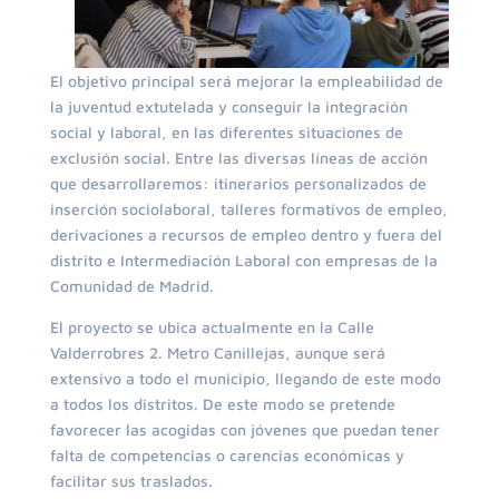
El objetivo principal será mejorar la empleabilidad de
la juventud extutelada y conseguir la integración
social y laboral, en las diferentes situaciones de
exclusión social. Entre las diversas líneas de acción
que desarrollaremos: itinerarios personalizados de
inserción sociolaboral, talleres formativos de empleo,
derivaciones a recursos de empleo dentro y fuera del
distrito e Intermediación Laboral con empresas de la
Comunidad de Madrid.
El proyecto se ubica actualmente en la Calle
Valderrobres 2. Metro Canillejas, aunque será
extensivo a todo el municipio, llegando de este modo
a todos los distritos. De este modo se pretende
favorecer las acogidas con jóvenes que puedan tener
falta de competencias o carencias económicas y
facilitar sus traslados.