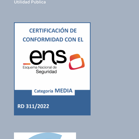
Utilidad Pública