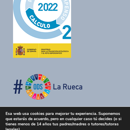
Esa web usa cookies para mejorar tu experiencia. Suponemos
que estarás de acuerdo, pero en cualquier caso tú decides (o si
tienes menos de 14 años tus padres/madres o tutores/tutoras
legales)