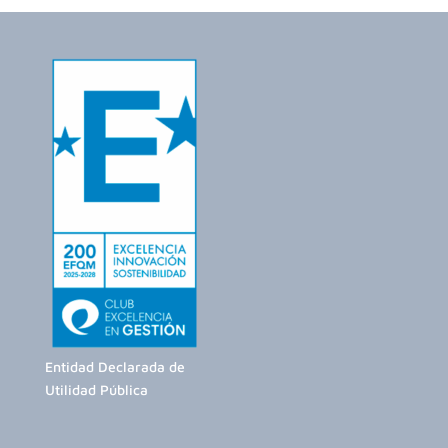
Entidad Declarada de
Utilidad Pública