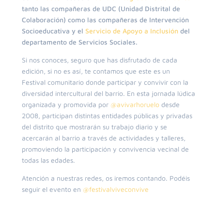
tanto las compañeras de UDC (Unidad Distrital de
Colaboración) como las compañeras de Intervención
Socioeducativa y el
Servicio de Apoyo a Inclusión
del
departamento de Servicios Sociales.
Si nos conoces, seguro que has disfrutado de cada
edición, si no es así, te contamos que este es un
Festival comunitario donde participar y convivir con la
diversidad intercultural del barrio.
En esta jornada lúdica
organizada y promovida por
@avivarhoruelo
desde
2008, participan distintas entidades públicas y privadas
del distrito que mostrarán su trabajo diario y se
acercarán al barrio a través de actividades y talleres,
promoviendo la participación y convivencia vecinal de
todas las edades.
Atención a nuestras redes, os iremos contando. Podéis
seguir el evento en
@festivalviveconvive