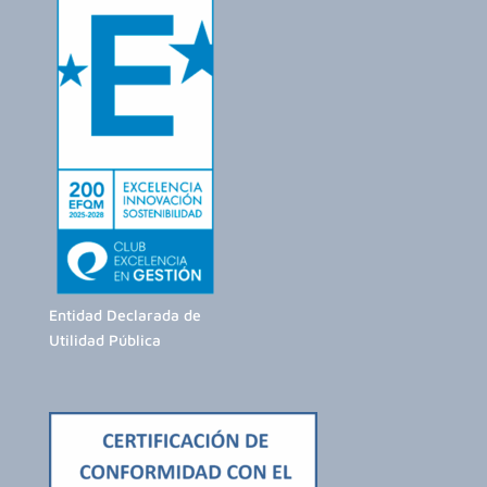
Entidad Declarada de
Utilidad Pública