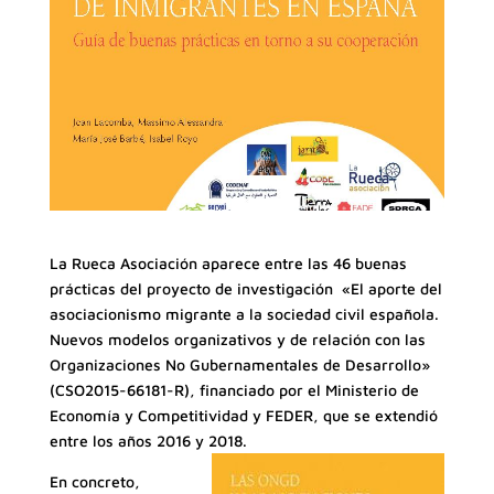
La Rueca Asociación aparece entre las 46 buenas
prácticas del proyecto de investigación «El aporte del
asociacionismo migrante a la sociedad civil española.
Nuevos modelos organizativos y de relación con las
Organizaciones No Gubernamentales de Desarrollo»
(CSO2015-66181-R), financiado por el Ministerio de
Economía y Competitividad y FEDER, que se extendió
entre los años 2016 y 2018.
En concreto,