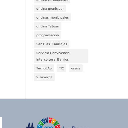
oficina municipal
oficinas municipales
oficina Tetuán
programación
San Blas-Canillejas
Servicio Convivencia
Intercultural Barrios
TecnoLAb
TIC
usera
Villaverde