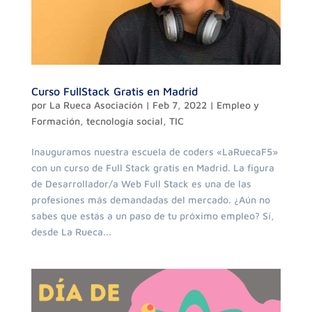
Curso FullStack Gratis en Madrid
por
La Rueca Asociación
|
Feb 7, 2022
|
Empleo y
Formación
,
tecnología social
,
TIC
Inauguramos nuestra escuela de coders «LaRuecaF5»
con un curso de Full Stack gratis en Madrid. La figura
de Desarrollador/a Web Full Stack es una de las
profesiones más demandadas del mercado. ¿Aún no
sabes que estás a un paso de tu próximo empleo? Sí,
desde La Rueca...