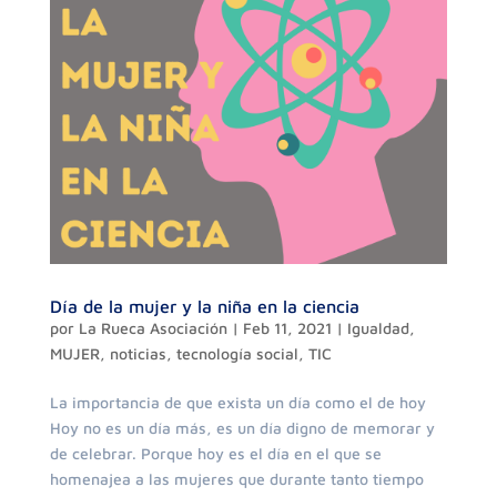
Día de la mujer y la niña en la ciencia
por
La Rueca Asociación
|
Feb 11, 2021
|
Igualdad
,
MUJER
,
noticias
,
tecnología social
,
TIC
La importancia de que exista un día como el de hoy
Hoy no es un día más, es un día digno de memorar y
de celebrar. Porque hoy es el día en el que se
homenajea a las mujeres que durante tanto tiempo