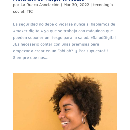
por
La Rueca Asociación
|
Mar 30, 2022
|
tecnología
social
,
TIC
La seguridad no debe olvidarse nunca si hablamos de
«maker digital» ya que se trabaja con máquinas que
pueden suponer un riesgo para la salud. #SaludDigital
¿Es necesario contar con unas premisas para
empezar a crear en un FabLab? ¡¡¡Por supuesto!!!
Siempre que nos...