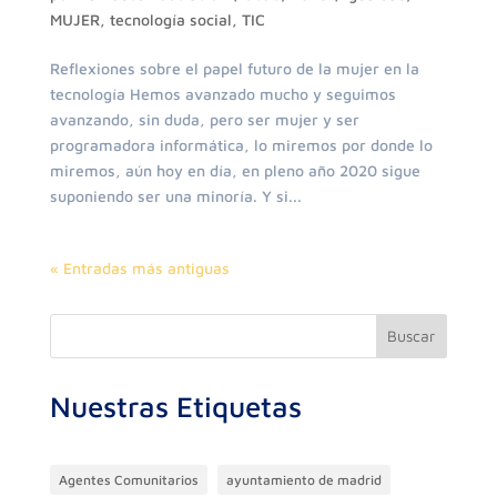
MUJER
,
tecnología social
,
TIC
Reflexiones sobre el papel futuro de la mujer en la
tecnología Hemos avanzado mucho y seguimos
avanzando, sin duda, pero ser mujer y ser
programadora informática, lo miremos por donde lo
miremos, aún hoy en día, en pleno año 2020 sigue
suponiendo ser una minoría. Y si...
« Entradas más antiguas
Buscar
Nuestras Etiquetas
Agentes Comunitarios
ayuntamiento de madrid