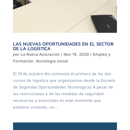
LAS NUEVAS OPORTUNIDADES EN EL SECTOR
DE LA LOGÍSTICA
por
La Rueca Asociación
|
Nov 19, 2020
|
Empleo y
Formación
,
tecnología social
El 19 de octubre dio comienzo el primero de los dos
cursos de logística que organizamos desde la Escuela
de Segundas Oportunidades Tecnológicas A pesar de
las restricciones y de las medidas de seguridad
necesarias y esenciales en este momento que
estamos viviendo, un...