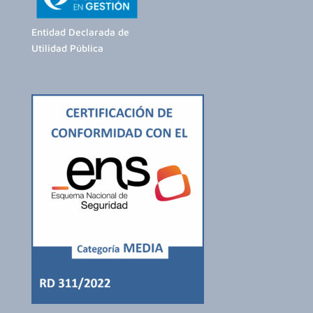
Entidad Declarada de
Utilidad Pública