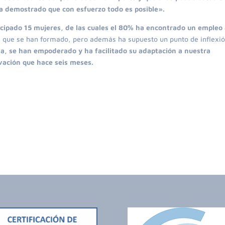
ha demostrado que con esfuerzo todo es posible».
cipado 15 mujeres, de las cuales el 80% ha encontrado un empleo 
el que se han formado, pero además ha supuesto un punto de inflexi
a, se han empoderado y ha facilitado su adaptación a nuestra
vación que hace seis meses.