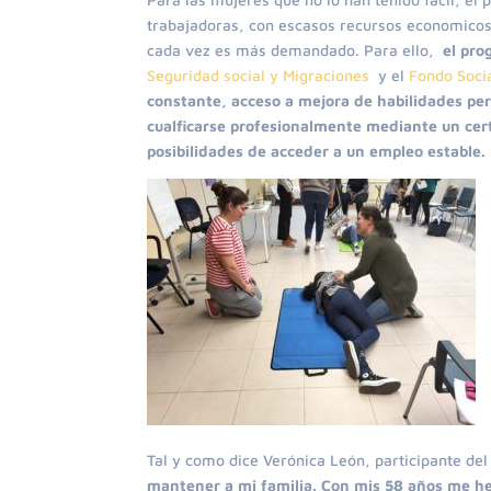
trabajadoras, con escasos recursos economicos y
cada vez es más demandado. Para ello,
el pro
Seguridad social y Migraciones
y el
Fondo Soci
constante, acceso a mejora de habilidades per
cualficarse profesionalmente mediante un cer
posibilidades de acceder a un empleo estable.
Tal y como dice Verónica León, participante d
mantener a mi familia. Con mis 58 años me he