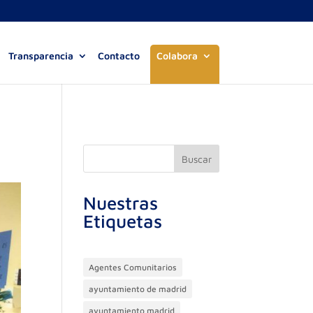
Transparencia
Contacto
Colabora
Buscar
Nuestras
Etiquetas
Agentes Comunitarios
ayuntamiento de madrid
ayuntamiento madrid