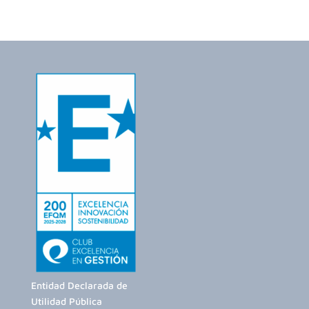
Entidad Declarada de
Utilidad Pública