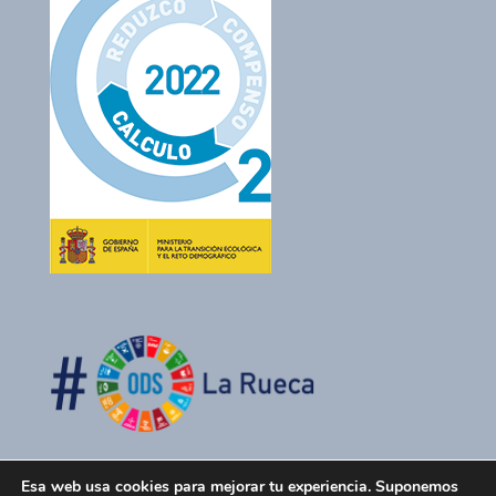
Esa web usa cookies para mejorar tu experiencia. Suponemos