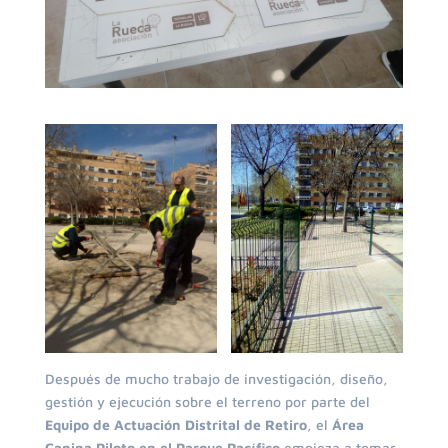
Después de mucho trabajo de investigación, diseño,
gestión y ejecución sobre el terreno por parte del
Equipo de Actuación Distrital de Retiro
, el
Área
Canina Piloto en el Parque Pacífico
empieza a tomar