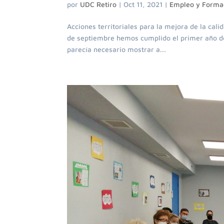
por
UDC Retiro
|
Oct 11, 2021
|
Empleo y Forma
Acciones territoriales para la mejora de la cali
de septiembre hemos cumplido el primer año de 
parecía necesario mostrar a...