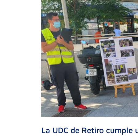
La UDC de Retiro cumple 