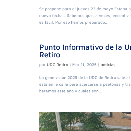
Se pospone para el jueves 22 de mayo Estaba p
nueva fecha… Sabemos que, a veces, encontrar
es fácil. Por eso hemos preparado...
Punto Informativo de la U
Retiro
por
UDC Retiro
|
Mar 11, 2025
|
noticias
La generación 2025 de la UDC de Retiro sale al
está en la calle para acercarse a peatonas y tr
haremos este año y cuáles son...