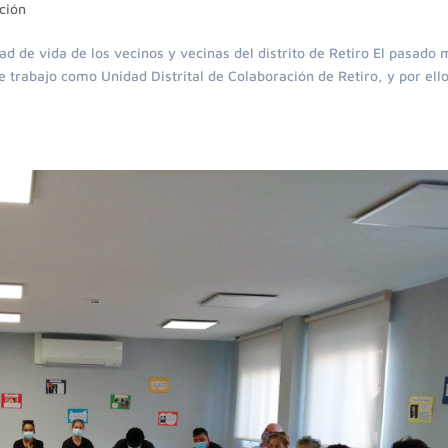
ción
dad de vida de los vecinos y vecinas del distrito de Retiro El pasado
trabajo como Unidad Distrital de Colaboración de Retiro, y por ell