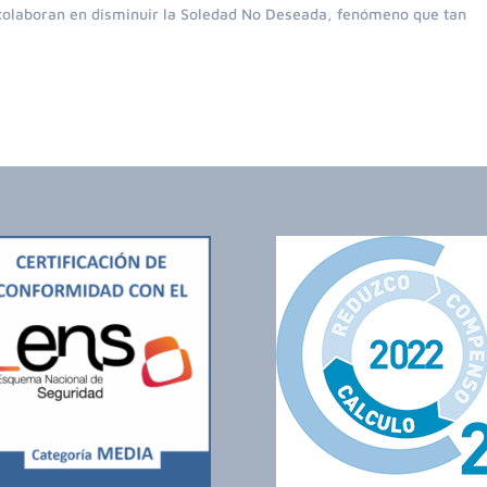
 colaboran en disminuir la Soledad No Deseada, fenómeno que tan