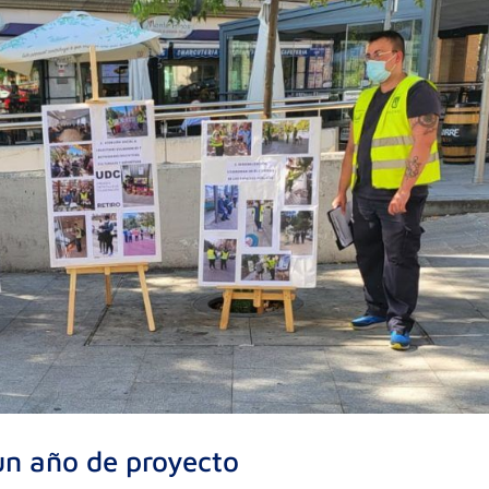
un año de proyecto