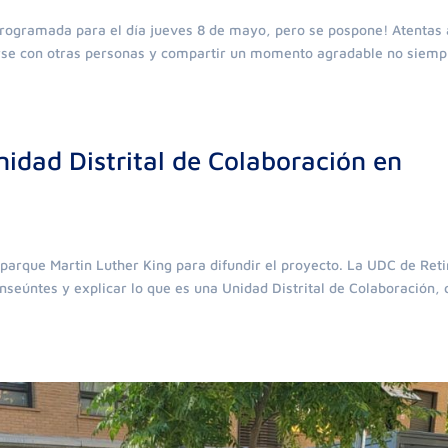
rogramada para el día jueves 8 de mayo, pero se pospone! Atentas 
se con otras personas y compartir un momento agradable no siemp
nidad Distrital de Colaboración en
 parque Martin Luther King para difundir el proyecto. La UDC de Reti
anseúntes y explicar lo que es una Unidad Distrital de Colaboración,