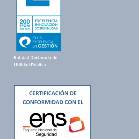
Entidad Declarada de
Utilidad Pública