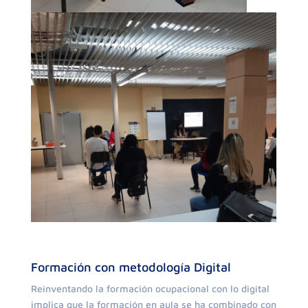
Formación con metodología Digital
Reinventando la formación ocupacional con lo digital
implica que la formación en aula se ha combinado con