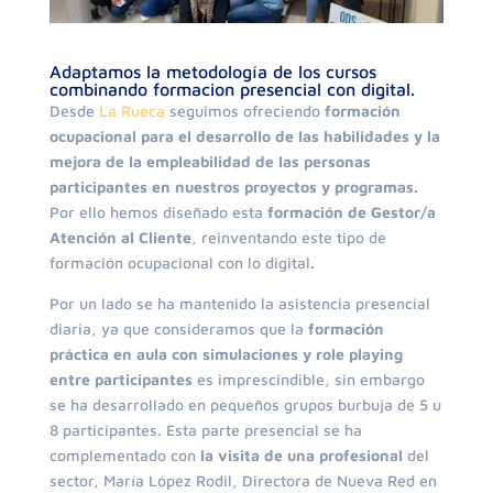
Adaptamos la metodología de los cursos
combinando formacion presencial con digital.
Desde
La Rueca
seguimos ofreciendo
formación
ocupacional para el desarrollo de las habilidades y la
mejora de la empleabilidad de las personas
participantes en nuestros proyectos y programas.
Por ello hemos diseñado esta
formación de Gestor/a
Atención al Cliente
, reinventando este tipo de
formación ocupacional con lo digital
.
Por un lado se ha mantenido la asistencia presencial
diaria, ya que consideramos que la
formación
práctica en aula con simulaciones y role playing
entre participantes
es imprescindible, sin embargo
se ha desarrollado en pequeños grupos burbuja de 5 u
8 participantes. Esta parte presencial se ha
complementado con
la visita de una profesional
del
sector, María López Rodil, Directora de Nueva Red en