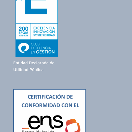
Entidad Declarada de
Utilidad Pública