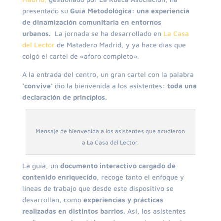
presentado su
Guía Metodológica: una experiencia
de dinamización comunitaria en entornos
urbanos.
La jornada se ha desarrollado en
La Casa
del Lector
de Matadero Madrid, y ya hace días que
colgó el cartel de «aforo completo».
A la entrada del centro, un gran cartel con la palabra
‘convive’
dio la bienvenida a los asistentes:
toda una
declaración de principios.
Mensaje de bienvenida a los asistentes que acudieron
a La Casa del Lector.
La guía, un
documento interactivo cargado de
contenido enriquecido,
recoge tanto el enfoque y
líneas de trabajo que desde este dispositivo se
desarrollan, como
experiencias y prácticas
realizadas en distintos barrios.
Así, los asistentes