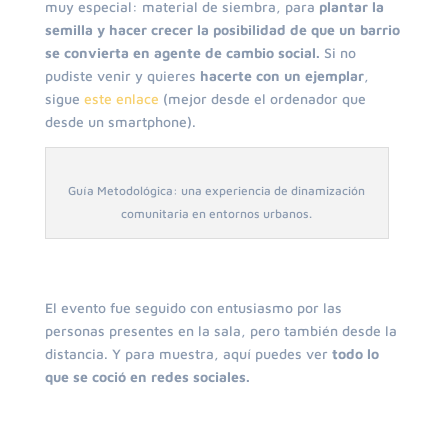
muy especial: material de siembra, para
plantar la
semilla y hacer crecer la posibilidad de que un barrio
se convierta en agente de cambio social.
Si no
pudiste venir y quieres
hacerte con un ejemplar
,
sigue
este enlace
(mejor desde el ordenador que
desde un smartphone).
Guía Metodológica: una experiencia de dinamización
comunitaria en entornos urbanos.
El evento fue seguido con entusiasmo por las
personas presentes en la sala, pero también desde la
distancia. Y para muestra, aquí puedes ver
todo lo
que se coció en redes sociales.