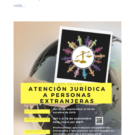
vida...