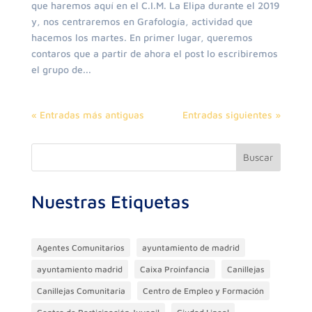
que haremos aquí en el C.I.M. La Elipa durante el 2019
y, nos centraremos en Grafología, actividad que
hacemos los martes. En primer lugar, queremos
contaros que a partir de ahora el post lo escribiremos
el grupo de...
« Entradas más antiguas
Entradas siguientes »
Buscar
Nuestras Etiquetas
Agentes Comunitarios
ayuntamiento de madrid
ayuntamiento madrid
Caixa Proinfancia
Canillejas
Canillejas Comunitaria
Centro de Empleo y Formación