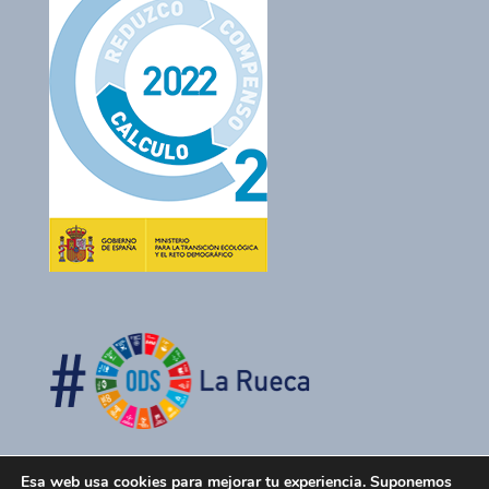
Esa web usa cookies para mejorar tu experiencia. Suponemos