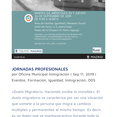
JORNADAS PROFESIONALES
por
Oficina Municipal Inmigración
|
Sep 11, 2019
|
Eventos
,
Formación
,
Igualdad
,
Inmigración
,
ODS
«Duelo Migratorio. Haciendo visible lo invisible» El
duelo migratorio se caracteriza por ser una situación
que somete a la persona que migra a cambios
múltiples y permanentes al mismo tiempo. Es decir,
es un duelo que se mantiene activo durante toda la