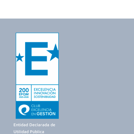
Entidad Declarada de
Utilidad Pública