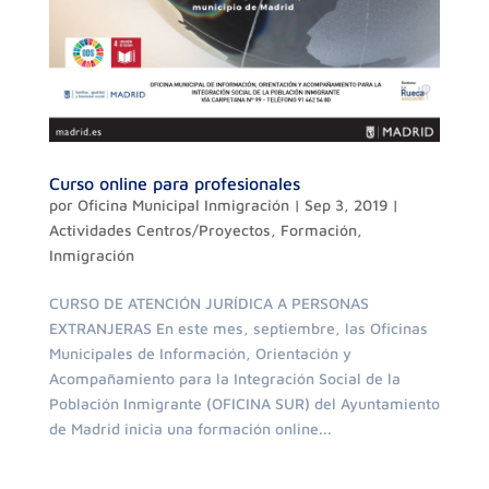
Curso online para profesionales
por
Oficina Municipal Inmigración
|
Sep 3, 2019
|
Actividades Centros/Proyectos
,
Formación
,
Inmigración
CURSO DE ATENCIÓN JURÍDICA A PERSONAS
EXTRANJERAS En este mes, septiembre, las Oficinas
Municipales de Información, Orientación y
Acompañamiento para la Integración Social de la
Población Inmigrante (OFICINA SUR) del Ayuntamiento
de Madrid inicia una formación online...