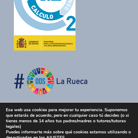
Esa web usa cookies para mejorar tu experiencia. Suponemos
que estarás de acuerdo, pero en cualquier caso tú decides (o si
tienes menos de 14 años tus padres/madres o tutores/tutoras
legales)
Puedes informarte más sobre qué cookies estamos utilizando o
desactivarlas en los
AJUSTES
.