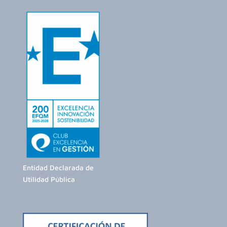
Entidad Declarada de
Utilidad Pública