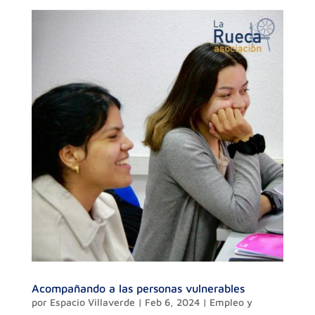
Acompañando a las personas vulnerables
por
Espacio Villaverde
|
Feb 6, 2024
|
Empleo y