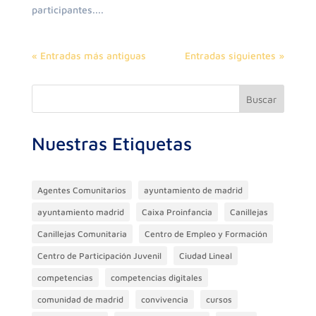
participantes....
« Entradas más antiguas
Entradas siguientes »
Buscar
Nuestras Etiquetas
Agentes Comunitarios
ayuntamiento de madrid
ayuntamiento madrid
Caixa Proinfancia
Canillejas
Canillejas Comunitaria
Centro de Empleo y Formación
Centro de Participación Juvenil
Ciudad Lineal
competencias
competencias digitales
comunidad de madrid
convivencia
cursos