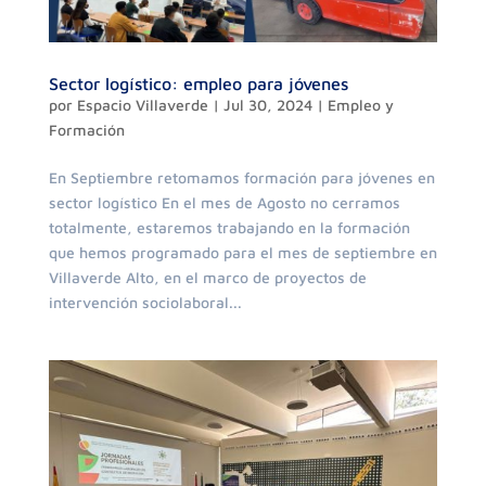
Sector logístico: empleo para jóvenes
por
Espacio Villaverde
|
Jul 30, 2024
|
Empleo y
Formación
En Septiembre retomamos formación para jóvenes en
sector logístico En el mes de Agosto no cerramos
totalmente, estaremos trabajando en la formación
que hemos programado para el mes de septiembre en
Villaverde Alto, en el marco de proyectos de
intervención sociolaboral...