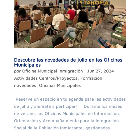
Descubre las novedades de julio en las Oficinas
Municipales
por
Oficina Municipal Inmigración
|
Jun 27, 2024
|
Actividades Centros/Proyectos
,
Formación
,
novedades
,
Oficinas Municipales
¡Reserve un espacio en tu agenda para las actividades
de julio y anímate a participar! Durante los meses
de verano, las Oficinas Municipales de Información,
Orientación y Acompañamiento para la Integración
Social de la Población Inmigrante, gestionadas...