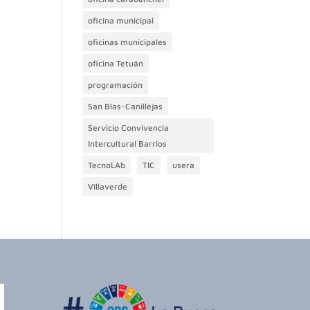
oficina municipal
oficinas municipales
oficina Tetuán
programación
San Blas-Canillejas
Servicio Convivencia
Intercultural Barrios
TecnoLAb
TIC
usera
Villaverde