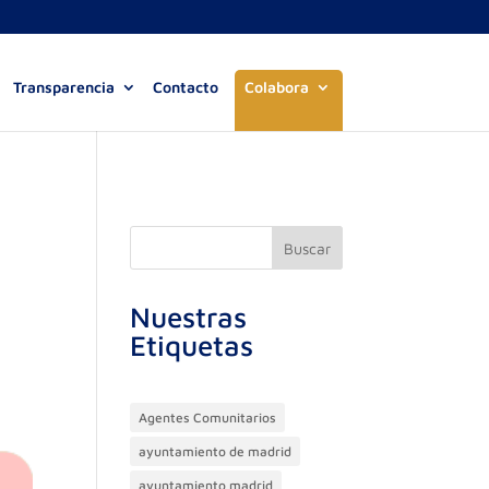
Transparencia
Contacto
Colabora
Buscar
Nuestras
Etiquetas
Agentes Comunitarios
ayuntamiento de madrid
ayuntamiento madrid