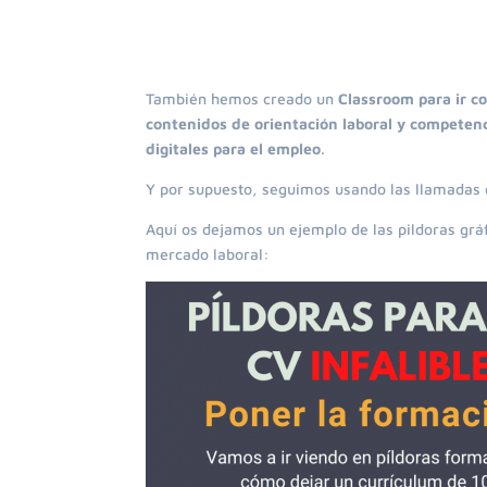
También hemos creado un
Classroom para ir c
contenidos de orientación laboral y competenc
digitales para el empleo
.
Y por supuesto, seguimos usando las llamadas
Aquí os dejamos un ejemplo de las pildoras grá
mercado laboral: