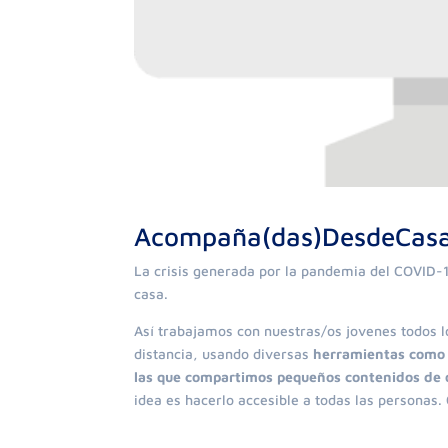
Acompaña(das)DesdeCas
La crisis generada por la pandemia del COVID-1
casa.
Así trabajamos con nuestras/os jovenes todos l
distancia, usando diversas
herramientas como 
las que compartimos pequeños contenidos de o
idea es hacerlo accesible a todas las personas