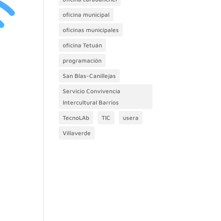
oficina municipal
oficinas municipales
oficina Tetuán
programación
San Blas-Canillejas
Servicio Convivencia
Intercultural Barrios
TecnoLAb
TIC
usera
Villaverde