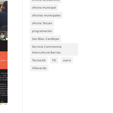
oficina municipal
oficinas municipales
oficina Tetuán
programación
San Blas-Canillejas
Servicio Convivencia
Intercultural Barrios
TecnoLAb
TIC
usera
Villaverde