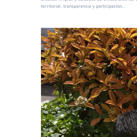
territorial, transparencia y participación...