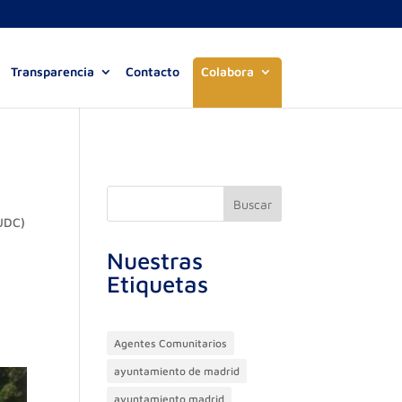
Transparencia
Contacto
Colabora
Buscar
(UDC)
Nuestras
Etiquetas
Agentes Comunitarios
ayuntamiento de madrid
ayuntamiento madrid