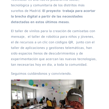
tecnológica y comunitaria de los distritos más
sureños de Madrid.
El proyecto trabaja para acortar
la brecha digital a partir de las necesidades
detectadas en estos últimos meses
.
El taller de vinilos para la creación de camisetas con
mensaje, el taller de robótica para niños y jóvenes,
el de recursos a un clic con códigos QR, junto con el
taller de aplicaciones y gestiones telemáticas, han
sido espacios llenos de descubrimientos y de
experimentación que acercan las nuevas tecnologías,
tan necesarias hoy en día, a toda la comunidad.
Seguimos cuidándonos y conviviendo.