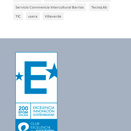
Servicio Convivencia Intercultural Barrios
TecnoLAb
TIC
usera
Villaverde