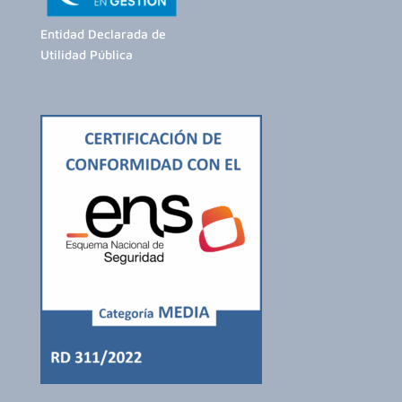
Entidad Declarada de
Utilidad Pública