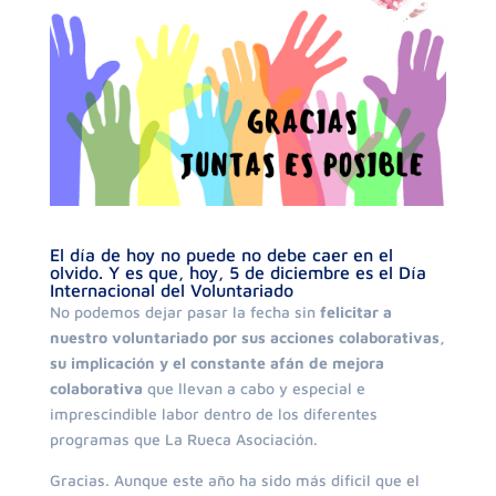
El día de hoy no puede no debe caer en el
olvido. Y es que, hoy, 5 de diciembre es el Día
Internacional del Voluntariado
No podemos dejar pasar la fecha sin
felicitar a
nuestro voluntariado por sus acciones colaborativas,
su implicación y el constante afán de mejora
colaborativa
que llevan a cabo y especial e
imprescindible labor dentro de los diferentes
programas que La Rueca Asociación.
Gracias. Aunque este año ha sido más dificil que el