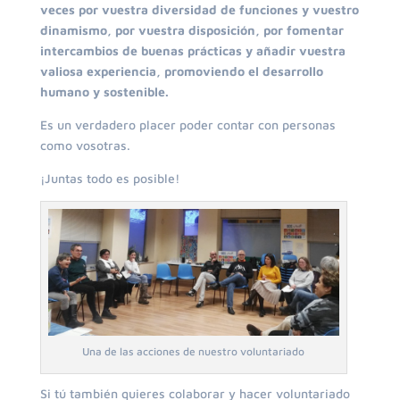
veces por vuestra diversidad de funciones y vuestro
dinamismo, por vuestra disposición, por fomentar
intercambios de buenas prácticas y añadir vuestra
valiosa experiencia, promoviendo el desarrollo
humano y sostenible.
Es un verdadero placer poder contar con personas
como vosotras.
¡Juntas todo es posible!
Una de las acciones de nuestro voluntariado
Si tú también quieres colaborar y hacer voluntariado