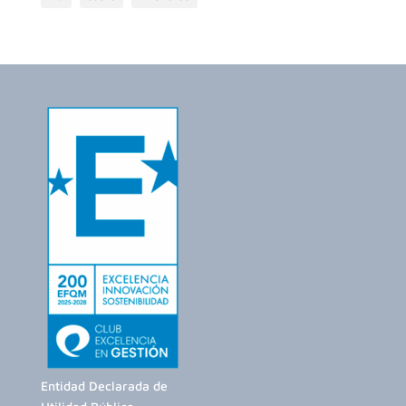
Entidad Declarada de