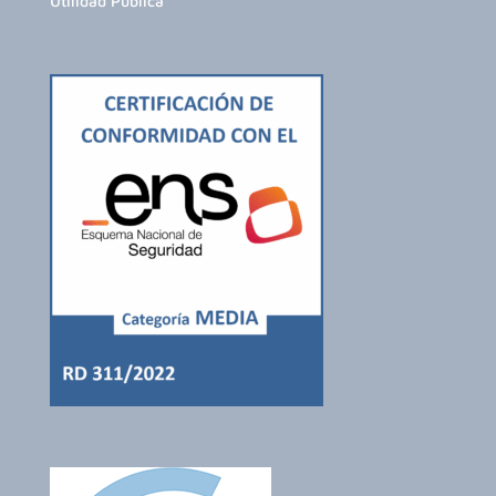
Utilidad Pública