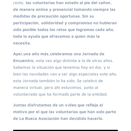
resto,
las voluntarias han estado al pie del cañon,
de manera online y presencial tomando siempre las
medidas de precaución oportunas.
Sin su
participación, solidaridad y compromiso no hubieran
sido posible todos los retos que logramos cada año,
toda la ayuda que ofrecemos a quien más la
necesita.
Ayer,una año más,celebramos una Jornada de
Encuentro,
esta vez algo distinta a la de otros años.
Sabemos la situación que tenemos hoy en día, y si
bien las navidades van a ser algo especiales este año,
esta Jornada también lo ha sido. Se celebró de
manera virtual, pero ahí estuvimos, junto al
voluntariado que ha formado parte de la entidad.
Juntas disfrutamos de un vídeo que refleja el
motivo por el que las voluntarias que han sido parte
de La Rueca Asociación han decidido hacerlo.