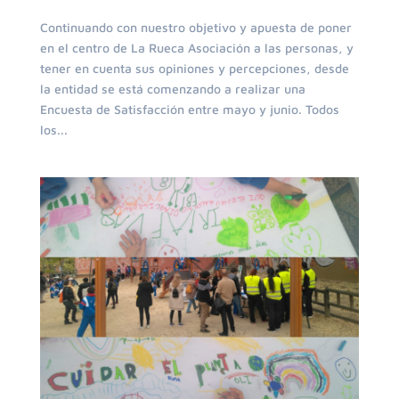
Continuando con nuestro objetivo y apuesta de poner
en el centro de La Rueca Asociación a las personas, y
tener en cuenta sus opiniones y percepciones, desde
la entidad se está comenzando a realizar una
Encuesta de Satisfacción entre mayo y junio. Todos
los...