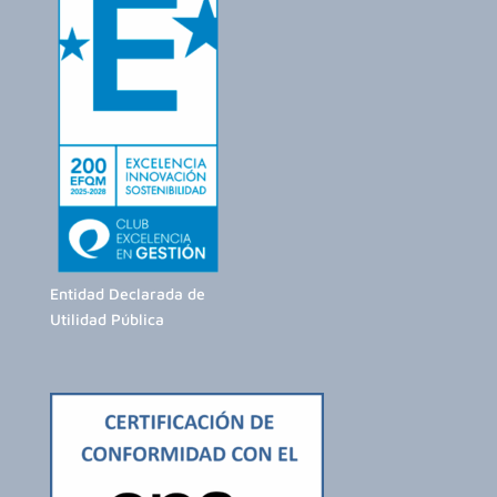
Entidad Declarada de
Utilidad Pública