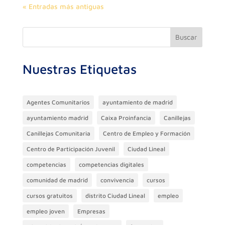
« Entradas más antiguas
Buscar
Nuestras Etiquetas
Agentes Comunitarios
ayuntamiento de madrid
ayuntamiento madrid
Caixa Proinfancia
Canillejas
Canillejas Comunitaria
Centro de Empleo y Formación
Centro de Participación Juvenil
Ciudad Lineal
competencias
competencias digitales
comunidad de madrid
convivencia
cursos
cursos gratuitos
distrito Ciudad Lineal
empleo
empleo joven
Empresas