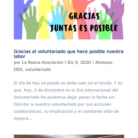
Gracias al voluntariado que hace posible nuestra
labor
por
La Rueca Asociación
|
Dic 5, 2020
|
Alianzas
,
ODS
,
voluntariado
El día de hoy no puede no debe caer en el olvido. Y es
que, hoy, 5 de diciembre es el Día Internacional del
Voluntariado No podemos dejar pasar la fecha sin
felicitar a nuestro voluntariado por sus acciones
colaborativas, su implicación y el constante afán de
mejora...