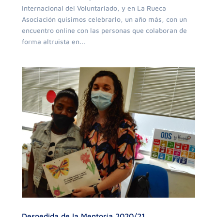
Internacional del Voluntariado, y en La Rueca
Asociación quisimos celebrarlo, un año más, con un
encuentro online con las personas que colaboran de
forma altruista en...
Despedida de la Mentoría 2020/21