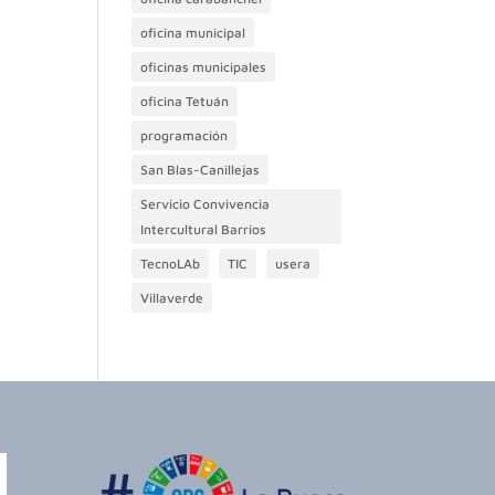
oficina municipal
oficinas municipales
oficina Tetuán
programación
San Blas-Canillejas
Servicio Convivencia
Intercultural Barrios
TecnoLAb
TIC
usera
Villaverde