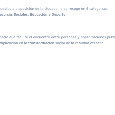
puestos a disposición de la ciudadanía se recoge en 6 categorías:
Recursos Sociales, Educación y Deporte
acio que facilite el encuentro entre personas y organizaciones públ
mplicación en la transformación social de la realidad cercana.