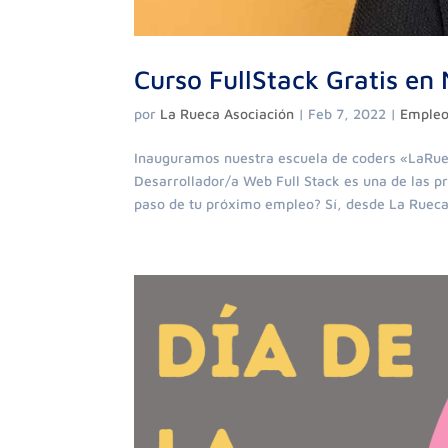
Curso FullStack Gratis en
por
La Rueca Asociación
|
Feb 7, 2022
|
Empleo
Inauguramos nuestra escuela de coders «LaRueca
Desarrollador/a Web Full Stack es una de las 
paso de tu próximo empleo? Sí, desde La Rueca.