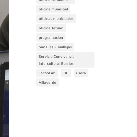
oficina municipal
oficinas municipales
oficina Tetuán
programación
San Blas-Canillejas
Servicio Convivencia
Intercultural Barrios
TecnoLAb
TIC
usera
Villaverde