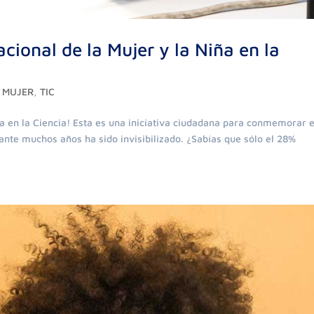
acional de la Mujer y la Niña en la
,
MUJER
,
TIC
iña en la Ciencia! Esta es una iniciativa ciudadana para conmemorar e
rante muchos años ha sido invisibilizado. ¿Sabías que sólo el 28%