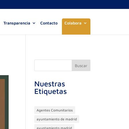
Transparencia
Contacto
Colabora
Buscar
Nuestras
Etiquetas
Agentes Comunitarios
ayuntamiento de madrid
ayuntamiento madrid