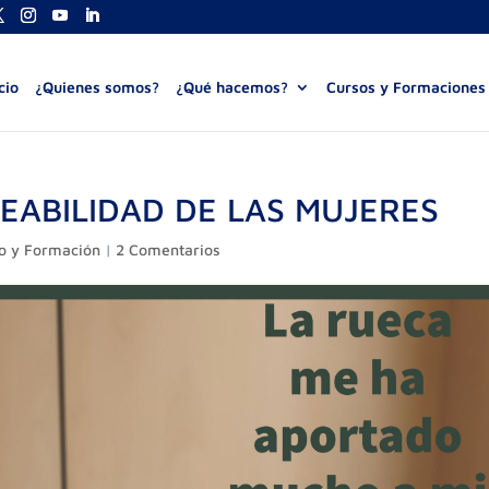
cio
¿Quienes somos?
¿Qué hacemos?
Cursos y Formaciones
EABILIDAD DE LAS MUJERES
o y Formación
|
2 Comentarios